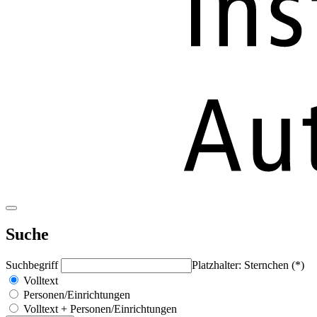
Suche
Suchbegriff
Platzhalter: Sternchen (*)
Volltext
Personen/Einrichtungen
Volltext + Personen/Einrichtungen