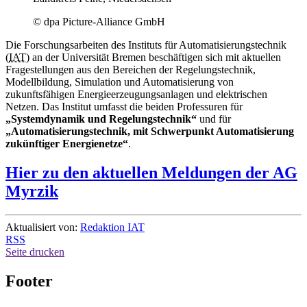
© dpa Picture-Alliance GmbH
Die Forschungsarbeiten des Instituts für Automatisierungstechnik
(
IAT
) an der Universität Bremen beschäftigen sich mit aktuellen
Fragestellungen aus den Bereichen der Regelungstechnik,
Modellbildung, Simulation und Automatisierung von
zukunftsfähigen Energieerzeugungsanlagen und elektrischen
Netzen. Das Institut umfasst die beiden Professuren für
„Systemdynamik und Regelungstechnik“
und für
„Automatisierungstechnik, mit Schwerpunkt Automatisierung
zukünftiger Energienetze“
.
Hier zu den aktuellen Meldungen der AG
Myrzik
Aktualisiert von:
Redaktion IAT
RSS
Seite drucken
Footer