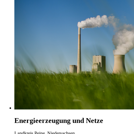
Energieerzeugung und Netze
Landkreis Peine, Niedersachsen