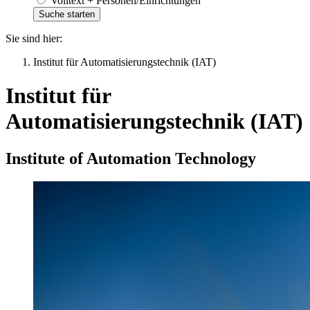
Volltext + Personen/Einrichtungen
Sie sind hier:
Institut für Automatisierungstechnik (IAT)
Institut für
Automatisierungstechnik (IAT)
Institute of Automation Technology