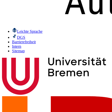
Leichte Sprache
DGS
Barrierefreiheit
Intern
Sitemap