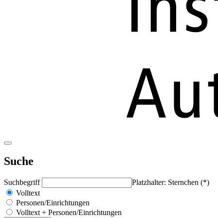
Suche
Suchbegriff
Platzhalter: Sternchen (*)
Volltext
Personen/Einrichtungen
Volltext + Personen/Einrichtungen