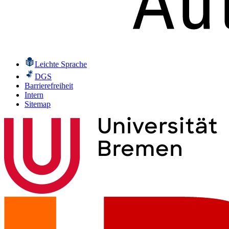
Leichte Sprache
DGS
Barrierefreiheit
Intern
Sitemap