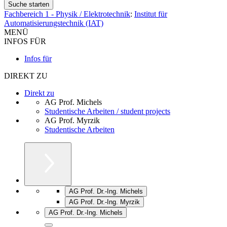
Fachbereich 1 - Physik / Elektrotechnik
:
Institut für
Automatisierungstechnik (IAT)
MENÜ
INFOS FÜR
Infos für
DIREKT ZU
Direkt zu
AG Prof. Michels
Studentische Arbeiten / student projects
AG Prof. Myrzik
Studentische Arbeiten
AG Prof. Dr.-Ing. Michels
AG Prof. Dr.-Ing. Myrzik
AG Prof. Dr.-Ing. Michels