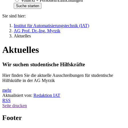
Volltext + Personen/Einrichtungen
Sie sind hier:
Institut für Automatisierungstechnik (IAT)
AG Prof. Dr.-Ing. Myrzik
Aktuelles
Aktuelles
Wir suchen studentische Hilfskräfte
Hier finden Sie die aktuelle Ausschreibungen für studentische
Hilfskräfte in der AG Myrzik
mehr
Aktualisiert von:
Redaktion IAT
RSS
Seite drucken
Footer