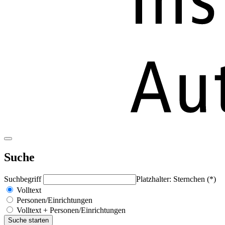
Suche
Suchbegriff
Platzhalter: Sternchen (*)
Volltext
Personen/Einrichtungen
Volltext + Personen/Einrichtungen