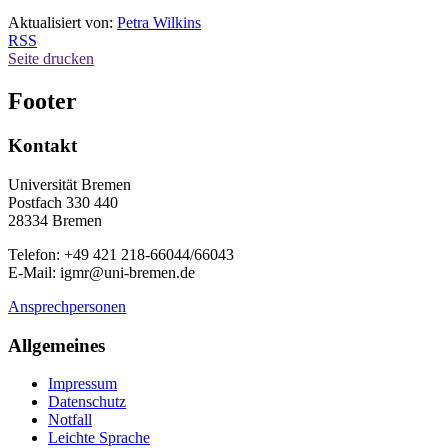
Aktualisiert von:
Petra Wilkins
RSS
Seite drucken
Footer
Kontakt
Universität Bremen
Postfach 330 440
28334 Bremen
Telefon: +49 421 218-66044/66043
E-Mail: igmr@uni-bremen.de
Ansprechpersonen
Allgemeines
Impressum
Datenschutz
Notfall
Leichte Sprache