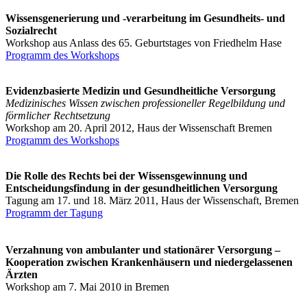
Wissensgenerierung und -verarbeitung im Gesundheits- und
Sozialrecht
Workshop aus Anlass des 65. Geburtstages von Friedhelm Hase
Programm des Workshops
Evidenzbasierte Medizin und Gesundheitliche Versorgung
Medizinisches Wissen zwischen professioneller Regelbildung und
förmlicher Rechtsetzung
Workshop am 20. April 2012, Haus der Wissenschaft Bremen
Programm des Workshops
Die Rolle des Rechts bei der Wissensgewinnung und
Entscheidungsfindung in der gesundheitlichen Versorgung
Tagung am 17. und 18. März 2011, Haus der Wissenschaft, Bremen
Programm der Tagung
Verzahnung von ambulanter und stationärer Versorgung –
Kooperation zwischen Krankenhäusern und niedergelassenen
Ärzten
Workshop am 7. Mai 2010 in Bremen