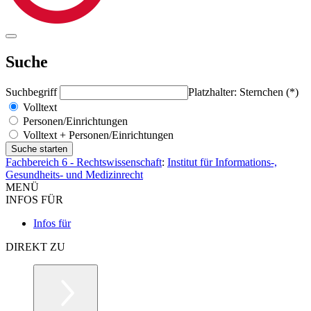
Suche
Suchbegriff
Platzhalter: Sternchen (*)
Volltext
Personen/Einrichtungen
Volltext + Personen/Einrichtungen
Fachbereich 6 - Rechtswissenschaft
:
Institut für Informations-,
Gesundheits- und Medizinrecht
MENÜ
INFOS FÜR
Infos für
DIREKT ZU