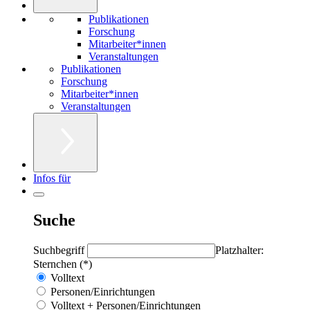
Publikationen
Forschung
Mitarbeiter*innen
Veranstaltungen
Publikationen
Forschung
Mitarbeiter*innen
Veranstaltungen
Infos für
Suche
Suchbegriff
Platzhalter:
Sternchen (*)
Volltext
Personen/Einrichtungen
Volltext + Personen/Einrichtungen