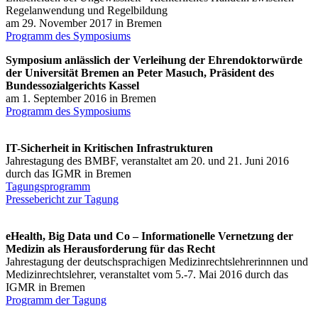
Regelanwendung und Regelbildung
am 29. November 2017 in Bremen
Programm des Symposiums
Symposium anlässlich der Verleihung der Ehrendoktorwürde
der Universität Bremen an Peter Masuch, Präsident des
Bundessozialgerichts Kassel
am 1. September 2016 in Bremen
Programm des Symposiums
IT-Sicherheit in Kritischen Infrastrukturen
Jahrestagung des BMBF, veranstaltet am 20. und 21. Juni 2016
durch das IGMR in Bremen
Tagungsprogramm
Pressebericht zur Tagung
eHealth, Big Data und Co – Informationelle Vernetzung der
Medizin als Herausforderung für das Recht
Jahrestagung der deutschsprachigen Medizinrechtslehrerinnnen und
Medizinrechtslehrer, veranstaltet vom 5.-7. Mai 2016 durch das
IGMR in Bremen
Programm der Tagung