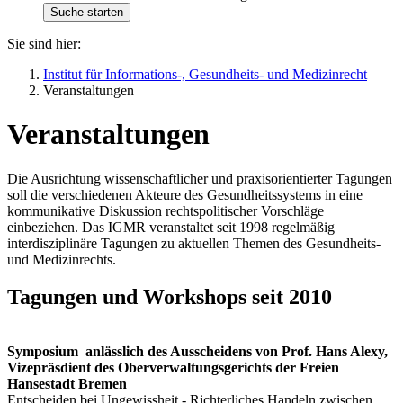
Sie sind hier:
Institut für Informations-, Gesundheits- und Medizinrecht
Veranstaltungen
Veranstaltungen
Die Ausrichtung wissenschaftlicher und praxisorientierter Tagungen
soll die verschiedenen Akteure des Gesundheitssystems in eine
kommunikative Diskussion rechtspolitischer Vorschläge
einbeziehen. Das IGMR veranstaltet seit 1998 regelmäßig
interdisziplinäre Tagungen zu aktuellen Themen des Gesundheits-
und Medizinrechts.
Tagungen und Workshops seit 2010
Symposium anlässlich des Ausscheidens von Prof. Hans Alexy,
Vizepräsdient des Oberverwaltungsgerichts der Freien
Hansestadt Bremen
Entscheiden bei Ungewissheit - Richterliches Handeln zwischen