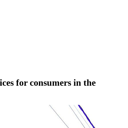
ices for consumers in the