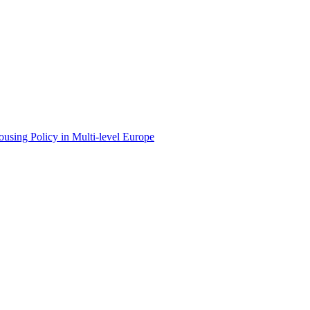
ing Policy in Multi-level Europe