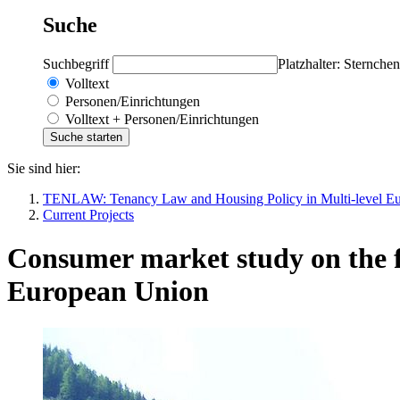
Suche
Suchbegriff
Platzhalter: Sternchen
Volltext
Personen/Einrichtungen
Volltext + Personen/Einrichtungen
Sie sind hier:
TENLAW: Tenancy Law and Housing Policy in Multi-level E
Current Projects
Consumer market study on the fun
European Union