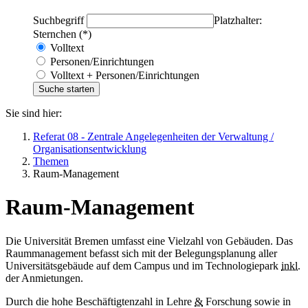
Suchbegriff
Platzhalter:
Sternchen (*)
Volltext
Personen/Einrichtungen
Volltext + Personen/Einrichtungen
Sie sind hier:
Referat 08 - Zentrale Angelegenheiten der Verwaltung /
Organisationsentwicklung
Themen
Raum-Management
Raum-Management
Die Universität Bremen umfasst eine Vielzahl von Gebäuden. Das
Raummanagement befasst sich mit der Belegungsplanung aller
Universitätsgebäude auf dem Campus und im Technologiepark
inkl.
der Anmietungen.
Durch die hohe Beschäftigtenzahl in Lehre
&
Forschung sowie in