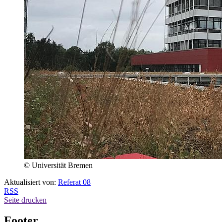
© Universität Bremen
Aktualisiert von:
Referat 08
RSS
Seite drucken
Footer