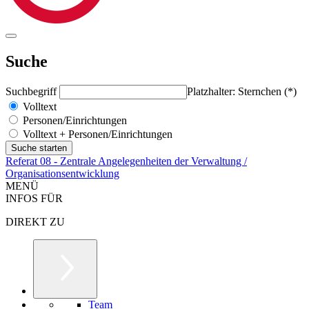
Suche
Suchbegriff
Platzhalter: Sternchen (*)
Volltext
Personen/Einrichtungen
Volltext + Personen/Einrichtungen
Referat 08 - Zentrale Angelegenheiten der Verwaltung /
Organisationsentwicklung
MENÜ
INFOS FÜR
DIREKT ZU
Team