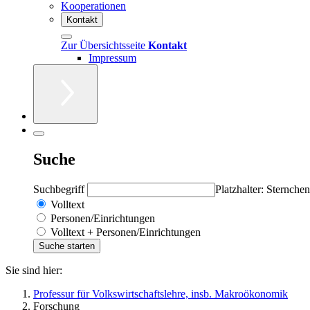
Kooperationen
Kontakt
Zur Übersichtsseite
Kontakt
Impressum
Suche
Suchbegriff
Platzhalter: Sternchen
Volltext
Personen/Einrichtungen
Volltext + Personen/Einrichtungen
Sie sind hier:
Professur für Volkswirtschaftslehre, insb. Makroökonomik
Forschung