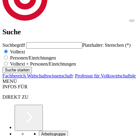
Suche
Suchbegriff
Platzhalter: Sternchen (*)
Volltext
Personen/Einrichtungen
Volltext + Personen/Einrichtungen
Fachbereich Wirtschaftswissenschaft
:
Professur für Volkswirtschafts
MENÜ
INFOS FÜR
DIREKT ZU
Arbeitsgruppe