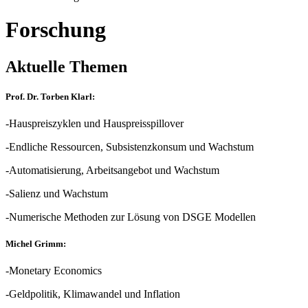
Forschung
Aktuelle Themen
Prof. Dr. Torben Klarl:
-Hauspreiszyklen und Hauspreisspillover
-Endliche Ressourcen, Subsistenzkonsum und Wachstum
-Automatisierung, Arbeitsangebot und Wachstum
-Salienz und Wachstum
-Numerische Methoden zur Lösung von DSGE Modellen
Michel Grimm:
-Monetary Economics
-Geldpolitik, Klimawandel und Inflation