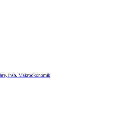
lehre, insb. Makroökonomik