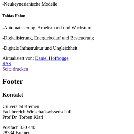
-Neukeynesianische Modelle
Tobias Hohn:
-Automatisierung, Arbeitsmarkt und Wachstum
-Digitalisierung, Energiebedarf und Besteuerung
-Digitale Infrastruktur und Ungleichheit
Aktualisiert von:
Daniel Hoffrogge
RSS
Seite drucken
Footer
Kontakt
Universität Bremen
Fachbereich Wirtschaftswissenschaft
Prof.
Dr.
Torben Klarl
Postfach 330 440
28334 Bremen