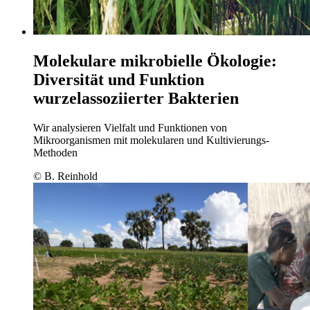
Molekulare mikrobielle Ökologie:
Diversität und Funktion
wurzelassoziierter Bakterien
Wir analysieren Vielfalt und Funktionen von
Mikroorganismen mit molekularen und Kultivierungs-
Methoden
© B. Reinhold