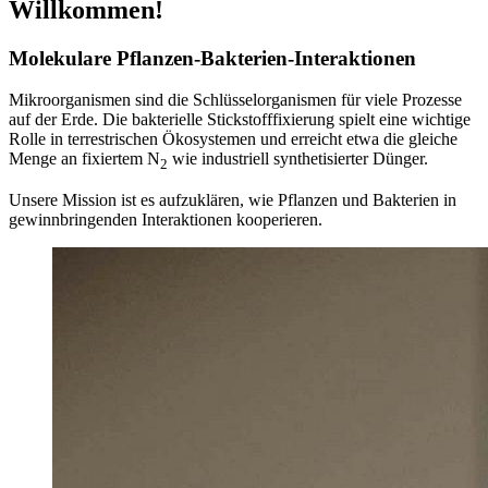
Willkommen!
Molekulare Pflanzen-Bakterien-Interaktionen
Mikroorganismen sind die Schlüsselorganismen für viele Prozesse
auf der Erde. Die bakterielle Stickstofffixierung spielt eine wichtige
Rolle in terrestrischen Ökosystemen und erreicht etwa die gleiche
Menge an fixiertem N
wie industriell synthetisierter Dünger.
2
Unsere Mission ist es aufzuklären, wie Pflanzen und Bakterien in
gewinnbringenden Interaktionen kooperieren.