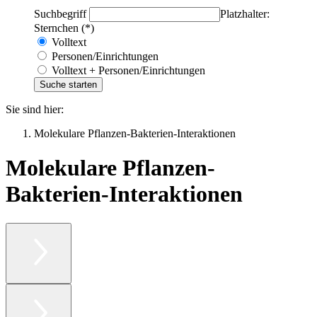
Suchbegriff
Platzhalter:
Sternchen (*)
Volltext
Personen/Einrichtungen
Volltext + Personen/Einrichtungen
Sie sind hier:
Molekulare Pflanzen-Bakterien-Interaktionen
Molekulare Pflanzen-
Bakterien-Interaktionen