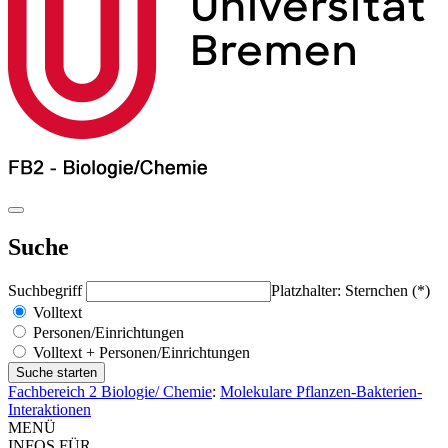
Suche
Suchbegriff
Platzhalter: Sternchen (*)
Volltext
Personen/Einrichtungen
Volltext + Personen/Einrichtungen
Fachbereich 2 Biologie/ Chemie
:
Molekulare Pflanzen-Bakterien-
Interaktionen
MENÜ
INFOS FÜR