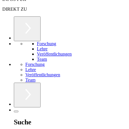
DIREKT ZU
Forschung
Lehre
Veröffentlichungen
Team
Forschung
Lehre
Veröffentlichungen
Team
Suche