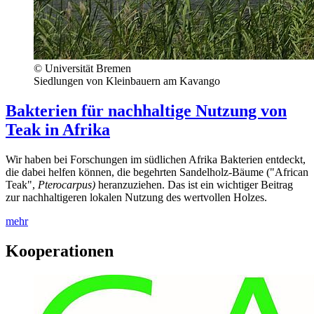
© Universität Bremen
Siedlungen von Kleinbauern am Kavango
Bakterien für nachhaltige Nutzung von
Teak in Afrika
Wir haben bei Forschungen im südlichen Afrika Bakterien entdeckt,
die dabei helfen können, die begehrten Sandelholz-Bäume ("African
Teak",
Pterocarpus)
heranzuziehen. Das ist ein wichtiger Beitrag
zur nachhaltigeren lokalen Nutzung des wertvollen Holzes.
mehr
Kooperationen