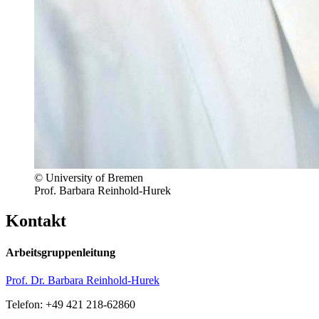
© University of Bremen
Prof. Barbara Reinhold-Hurek
Kontakt
Arbeitsgruppenleitung
Prof. Dr. Barbara Reinhold-Hurek
Telefon: +49 421 218-62860