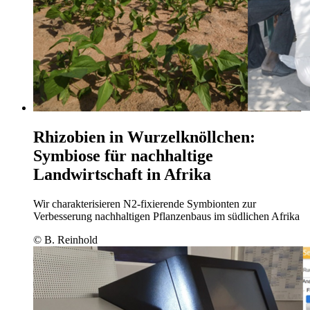
Rhizobien in Wurzelknöllchen:
Symbiose für nachhaltige
Landwirtschaft in Afrika
Wir charakterisieren N2-fixierende Symbionten zur
Verbesserung nachhaltigen Pflanzenbaus im südlichen Afrika
© B. Reinhold