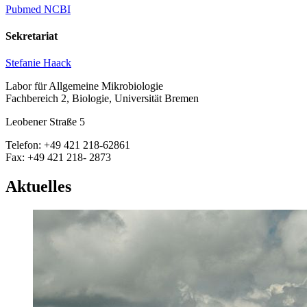
Pubmed NCBI
Sekretariat
Stefanie Haack
Labor für Allgemeine Mikrobiologie
Fachbereich 2, Biologie, Universität Bremen
Leobener Straße 5
Telefon: +49 421 218-62861
Fax: +49 421 218- 2873
Aktuelles