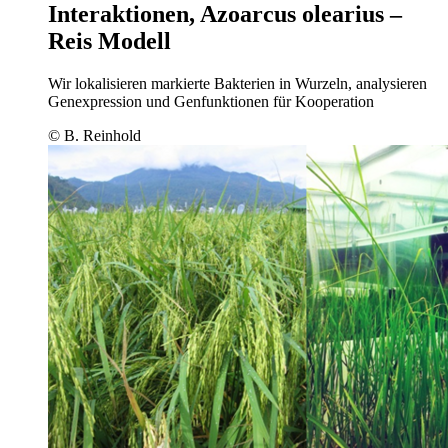
Interaktionen, Azoarcus olearius –
Reis Modell
Wir lokalisieren markierte Bakterien in Wurzeln, analysieren
Genexpression und Genfunktionen für Kooperation
© B. Reinhold