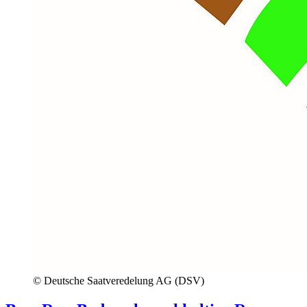
© Deutsche Saatveredelung AG (DSV)