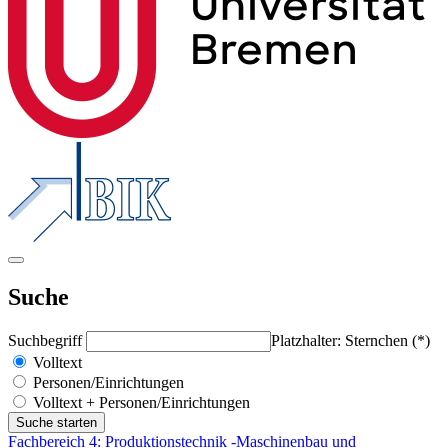
Suche
Suchbegriff
Platzhalter: Sternchen (*)
Volltext
Personen/Einrichtungen
Volltext + Personen/Einrichtungen
Fachbereich 4: Produktionstechnik -Maschinenbau und