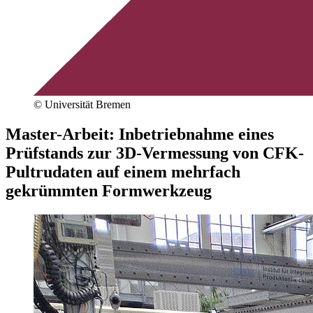
© Universität Bremen
Master-Arbeit: Inbetriebnahme eines
Prüfstands zur 3D-Vermessung von CFK-
Pultrudaten auf einem mehrfach
gekrümmten Formwerkzeug