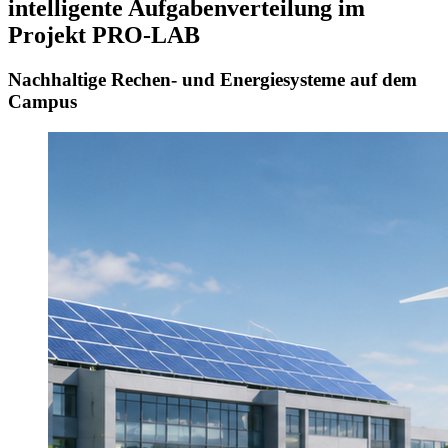
intelligente Aufgabenverteilung im
Projekt PRO-LAB
Nachhaltige Rechen- und Energiesysteme auf dem
Campus