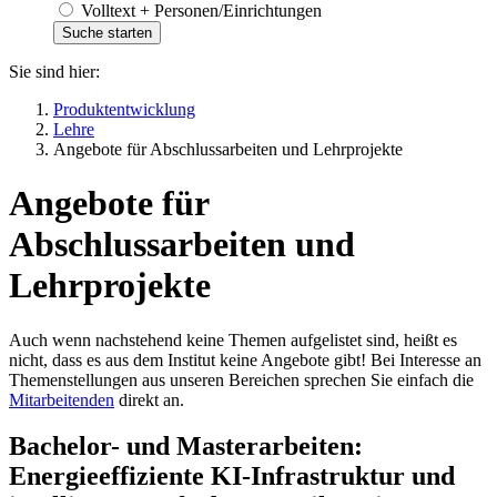
Volltext + Personen/Einrichtungen
Sie sind hier:
Produktentwicklung
Lehre
Angebote für Abschlussarbeiten und Lehrprojekte
Angebote für
Abschlussarbeiten und
Lehrprojekte
Auch wenn nachstehend keine Themen aufgelistet sind, heißt es
nicht, dass es aus dem Institut keine Angebote gibt! Bei Interesse an
Themenstellungen aus unseren Bereichen sprechen Sie einfach die
Mitarbeitenden
direkt an.
Bachelor- und Masterarbeiten:
Energieeffiziente KI-Infrastruktur und