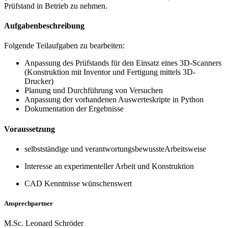
Prüfstand in Betrieb zu nehmen.
Aufgabenbeschreibung
Folgende Teilaufgaben zu bearbeiten:
Anpassung des Prüfstands für den Einsatz eines 3D-Scanners
(Konstruktion mit Inventor und Fertigung mittels 3D-
Drucker)
Planung und Durchführung von Versuchen
Anpassung der vorhandenen Auswerteskripte in Python
Dokumentation der Ergebnisse
Voraussetzung
selbstständige und verantwortungsbewusste
Arbeitsweise
Interesse an experimenteller Arbeit und Konstruktion
CAD Kenntnisse wünschenswert
Ansprechpartner
M.Sc. Leonard Schröder