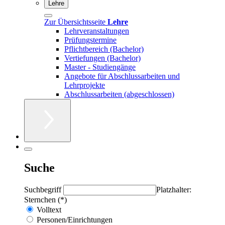
Lehre
Zur Übersichtsseite
Lehre
Lehrveranstaltungen
Prüfungstermine
Pflichtbereich (Bachelor)
Vertiefungen (Bachelor)
Master - Studiengänge
Angebote für Abschlussarbeiten und
Lehrprojekte
Abschlussarbeiten (abgeschlossen)
Suche
Suchbegriff
Platzhalter:
Sternchen (*)
Volltext
Personen/Einrichtungen