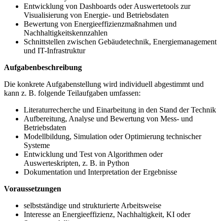
Entwicklung von Dashboards oder Auswertetools zur
Visualisierung von Energie- und Betriebsdaten
Bewertung von Energieeffizienzmaßnahmen und
Nachhaltigkeitskennzahlen
Schnittstellen zwischen Gebäudetechnik, Energiemanagement
und IT-Infrastruktur
Aufgabenbeschreibung
Die konkrete Aufgabenstellung wird individuell abgestimmt und
kann z. B. folgende Teilaufgaben umfassen:
Literaturrecherche und Einarbeitung in den Stand der Technik
Aufbereitung, Analyse und Bewertung von Mess- und
Betriebsdaten
Modellbildung, Simulation oder Optimierung technischer
Systeme
Entwicklung und Test von Algorithmen oder
Auswerteskripten, z. B. in Python
Dokumentation und Interpretation der Ergebnisse
Voraussetzungen
selbstständige und strukturierte Arbeitsweise
Interesse an Energieeffizienz, Nachhaltigkeit, KI oder