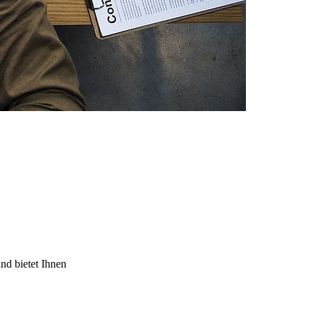
nd bietet Ihnen