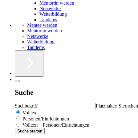
Mentor:in werden
Netzwerke
Weiterbildung
Tandems
Mentee werden
Mentor:in werden
Netzwerke
Weiterbildung
Tandems
Suche
Suchbegriff
Platzhalter: Sternchen
Volltext
Personen/Einrichtungen
Volltext + Personen/Einrichtungen