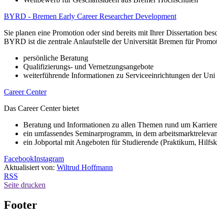
BYRD - Bremen Early Career Researcher Development
Sie planen eine Promotion oder sind bereits mit Ihrer Dissertation besc
BYRD ist die zentrale Anlaufstelle der Universität Bremen für Promo
persönliche Beratung
Qualifizierungs- und Vernetzungsangebote
weiterführende Informationen zu Serviceeinrichtungen der Un
Career Center
Das Career Center bietet
Beratung und Informationen zu allen Themen rund um Karrier
ein umfassendes Seminarprogramm, in dem arbeitsmarktreleva
ein Jobportal mit Angeboten für Studierende (Praktikum, Hilfsk
Facebook
Instagram
Aktualisiert von:
Wiltrud Hoffmann
RSS
Seite drucken
Footer