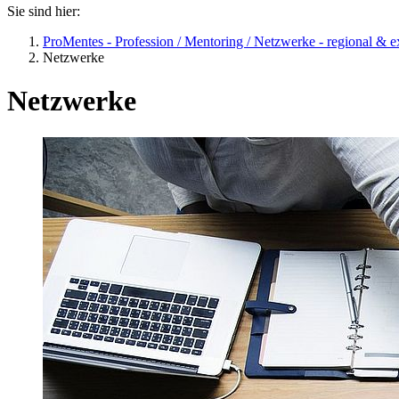
Sie sind hier:
ProMentes - Profession / Mentoring / Netzwerke - regional & e
Netzwerke
Netzwerke