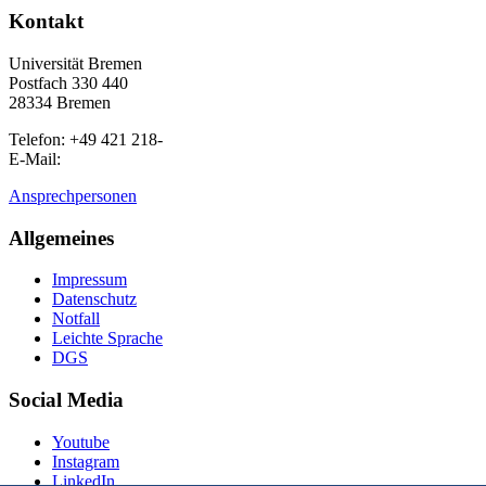
Kontakt
Universität Bremen
Postfach 330 440
28334 Bremen
Telefon: +49 421 218-
E-Mail:
Ansprechpersonen
Allgemeines
Impressum
Datenschutz
Notfall
Leichte Sprache
DGS
Social Media
Youtube
Instagram
LinkedIn