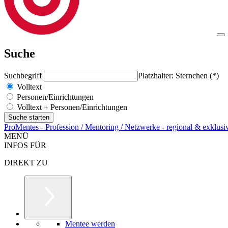
Suche
Suchbegriff
Platzhalter: Sternchen (*)
Volltext
Personen/Einrichtungen
Volltext + Personen/Einrichtungen
ProMentes - Profession / Mentoring / Netzwerke - regional & exklusi
MENÜ
INFOS FÜR
DIREKT ZU
Mentee werden