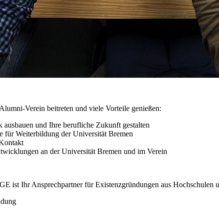
lumni-Verein beitreten und viele Vorteile genießen:
 ausbauen und Ihre berufliche Zukunft gestalten
e für Weiterbildung der Universität Bremen
 Kontakt
Entwicklungen an der Universität Bremen und im Verein
GE ist Ihr Ansprechpartner für Existenzgründungen aus Hochschulen u
ndung