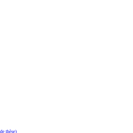
de thèse)