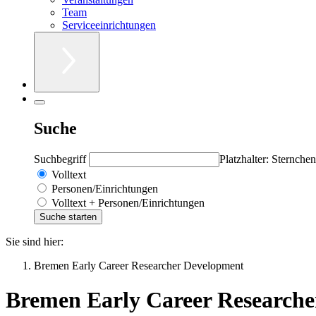
Team
Serviceeinrichtungen
Suche
Suchbegriff
Platzhalter: Sternchen
Volltext
Personen/Einrichtungen
Volltext + Personen/Einrichtungen
Sie sind hier:
Bremen Early Career Researcher Development
Bremen Early Career Research