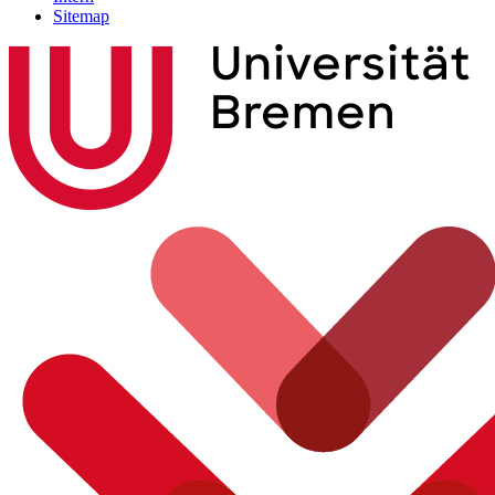
Sitemap