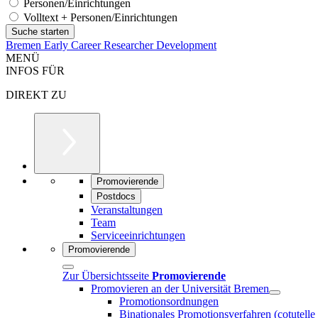
Personen/Einrichtungen
Volltext + Personen/Einrichtungen
Bremen Early Career Researcher Development
MENÜ
INFOS FÜR
DIREKT ZU
Promovierende
Postdocs
Veranstaltungen
Team
Serviceeinrichtungen
Promovierende
Zur Übersichtsseite
Promovierende
Promovieren an der Universität Bremen
Promotionsordnungen
Binationales Promotionsverfahren (cotutelle 