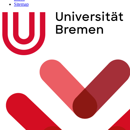
Sitemap