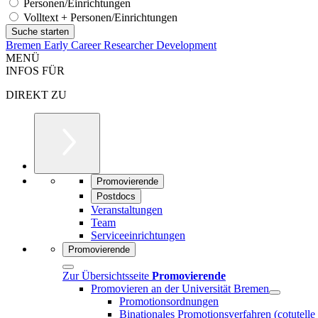
Personen/Einrichtungen
Volltext + Personen/Einrichtungen
Bremen Early Career Researcher Development
MENÜ
INFOS FÜR
DIREKT ZU
Promovierende
Postdocs
Veranstaltungen
Team
Serviceeinrichtungen
Promovierende
Zur Übersichtsseite
Promovierende
Promovieren an der Universität Bremen
Promotionsordnungen
Binationales Promotionsverfahren (cotutelle 