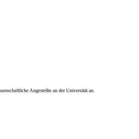
schaftliche Angestellte an der Universität an.