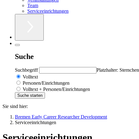
Team
Serviceeinrichtungen
Suche
Suchbegriff
Platzhalter: Sternchen
Volltext
Personen/Einrichtungen
Volltext + Personen/Einrichtungen
Sie sind hier:
Bremen Early Career Researcher Development
Serviceeinrichtungen
Serviceeinrichtungen