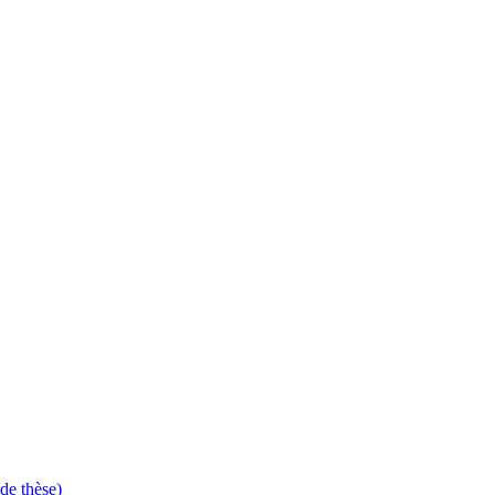
de thèse)