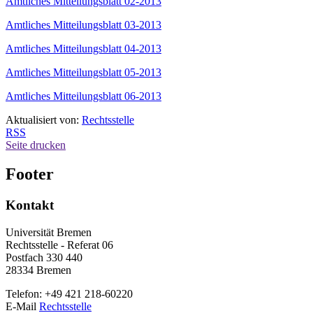
Amtliches Mitteilungsblatt 02-2013
Amtliches Mitteilungsblatt 03-2013
Amtliches Mitteilungsblatt 04-2013
Amtliches Mitteilungsblatt 05-2013
Amtliches Mitteilungsblatt 06-2013
Aktualisiert von:
Rechtsstelle
RSS
Seite drucken
Footer
Kontakt
Universität Bremen
Rechtsstelle - Referat 06
Postfach 330 440
28334 Bremen
Telefon: +49 421 218-60220
E-Mail
Rechtsstelle