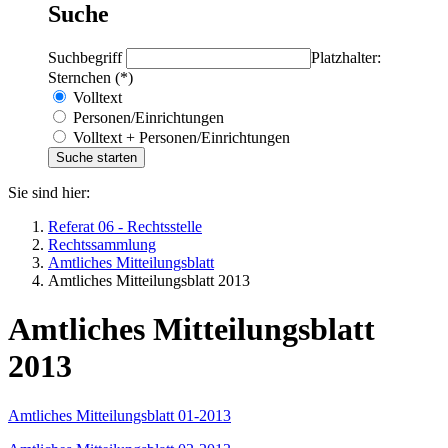
Suche
Suchbegriff
Platzhalter:
Sternchen (*)
Volltext
Personen/Einrichtungen
Volltext + Personen/Einrichtungen
Sie sind hier:
Referat 06 - Rechtsstelle
Rechtssammlung
Amtliches Mitteilungsblatt
Amtliches Mitteilungsblatt 2013
Amtliches Mitteilungsblatt
2013
Amtliches Mitteilungsblatt 01-2013