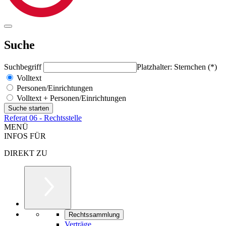
Suche
Suchbegriff
Platzhalter: Sternchen (*)
Volltext
Personen/Einrichtungen
Volltext + Personen/Einrichtungen
Referat 06 - Rechtsstelle
MENÜ
INFOS FÜR
DIREKT ZU
Rechtssammlung
Verträge