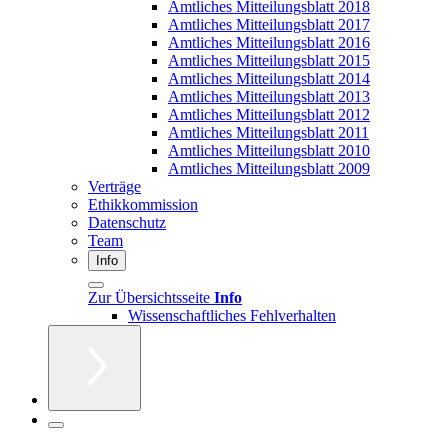
Amtliches Mitteilungsblatt 2018
Amtliches Mitteilungsblatt 2017
Amtliches Mitteilungsblatt 2016
Amtliches Mitteilungsblatt 2015
Amtliches Mitteilungsblatt 2014
Amtliches Mitteilungsblatt 2013
Amtliches Mitteilungsblatt 2012
Amtliches Mitteilungsblatt 2011
Amtliches Mitteilungsblatt 2010
Amtliches Mitteilungsblatt 2009
Verträge
Ethikkommission
Datenschutz
Team
Info
Zur Übersichtsseite
Info
Wissenschaftliches Fehlverhalten