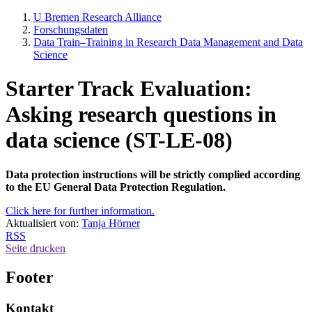
U Bremen Research Alliance
Forschungsdaten
Data Train–Training in Research Data Management and Data
Science
Starter Track Evaluation:
Asking research questions in
data science (ST-LE-08)
Data protection instructions will be strictly complied according
to the EU General Data Protection Regulation.
Click here for further information.
Aktualisiert von:
Tanja Hörner
RSS
Seite drucken
Footer
Kontakt