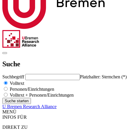
Suche
Suchbegriff
Platzhalter: Sternchen (*)
Volltext
Personen/Einrichtungen
Volltext + Personen/Einrichtungen
U Bremen Research Alliance
MENÜ
INFOS FÜR
DIREKT ZU