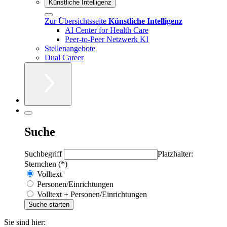
Künstliche Intelligenz
Zur Übersichtsseite
Künstliche Intelligenz
AI Center for Health Care
Peer-to-Peer Netzwerk KI
Stellenangebote
Dual Career
Suche
Suchbegriff
Platzhalter:
Sternchen (*)
Volltext
Personen/Einrichtungen
Volltext + Personen/Einrichtungen
Sie sind hier: