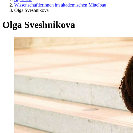
Wissenschaftlerinnen im akademischen Mittelbau
Olga Sveshnikova
Olga Sveshnikova