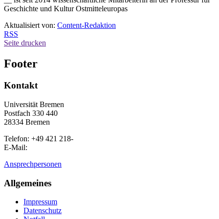
Geschichte und Kultur Ostmitteleuropas
Aktualisiert von:
Content-Redaktion
RSS
Seite drucken
Footer
Kontakt
Universität Bremen
Postfach 330 440
28334 Bremen
Telefon: +49 421 218-
E-Mail:
Ansprechpersonen
Allgemeines
Impressum
Datenschutz