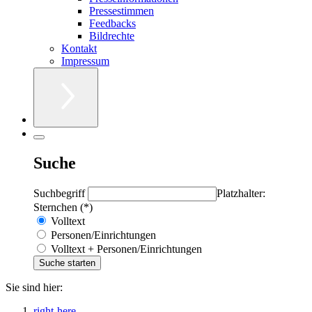
Pressestimmen
Feedbacks
Bildrechte
Kontakt
Impressum
Suche
Suchbegriff
Platzhalter:
Sternchen (*)
Volltext
Personen/Einrichtungen
Volltext + Personen/Einrichtungen
Sie sind hier:
right-here