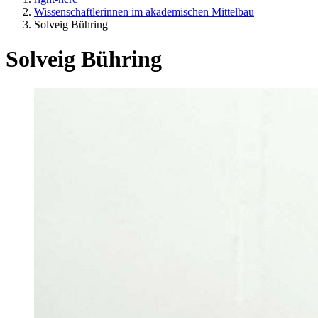
Wissenschaftlerinnen im akademischen Mittelbau
Solveig Bühring
Solveig Bühring