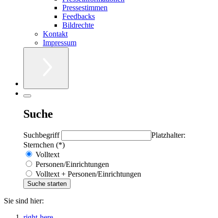
Pressestimmen
Feedbacks
Bildrechte
Kontakt
Impressum
Suche
Suchbegriff
Platzhalter:
Sternchen (*)
Volltext
Personen/Einrichtungen
Volltext + Personen/Einrichtungen
Sie sind hier:
right-here