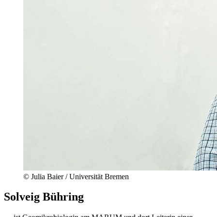
© Julia Baier / Universität Bremen
Solveig Bühring