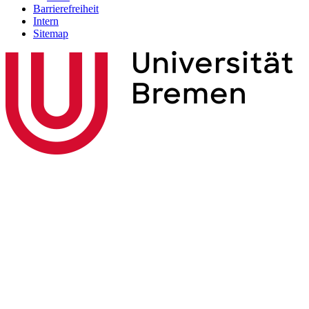
Barrierefreiheit
Intern
Sitemap