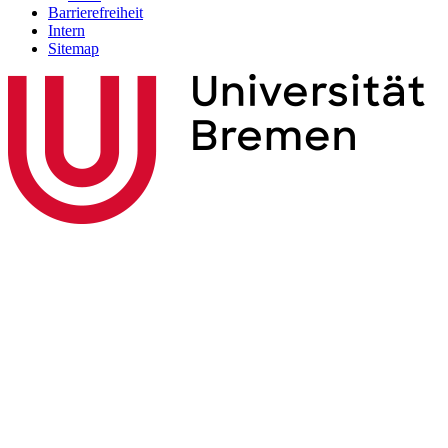
Barrierefreiheit
Intern
Sitemap