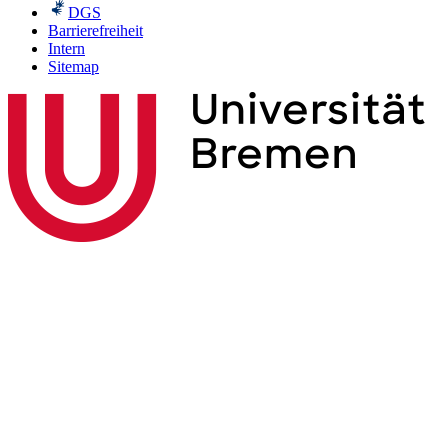
DGS
Barrierefreiheit
Intern
Sitemap