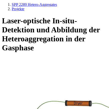
SPP 2289 Hetero-Aggregates
Projekte
Laser-optische In-situ-
Detektion und Abbildung der
Heteroaggregation in der
Gasphase