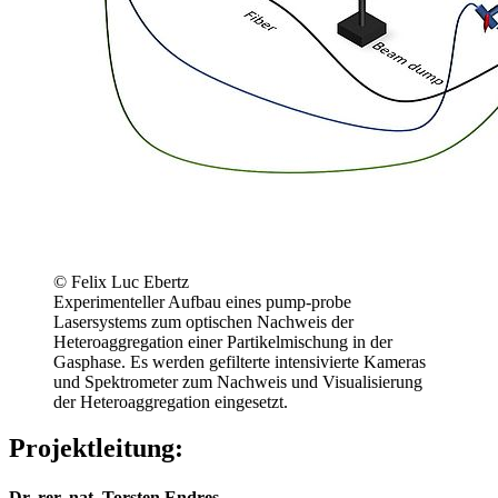
© Felix Luc Ebertz
Experimenteller Aufbau eines pump-probe
Lasersystems zum optischen Nachweis der
Heteroaggregation einer Partikelmischung in der
Gasphase. Es werden gefilterte intensivierte Kameras
und Spektrometer zum Nachweis und Visualisierung
der Heteroaggregation eingesetzt.
Projektleitung:
Dr. rer. nat.
Torsten Endres