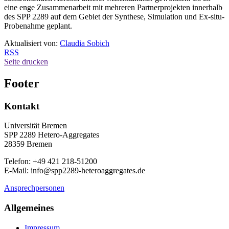
eine enge Zusammenarbeit mit mehreren Partnerprojekten innerhalb
des SPP 2289 auf dem Gebiet der Synthese, Simulation und Ex-situ-
Probenahme geplant.
Aktualisiert von:
Claudia Sobich
RSS
Seite drucken
Footer
Kontakt
Universität Bremen
SPP 2289 Hetero-Aggregates
28359 Bremen
Telefon: +49 421 218-51200
E-Mail: info@spp2289-heteroaggregates.de
Ansprechpersonen
Allgemeines
Impressum