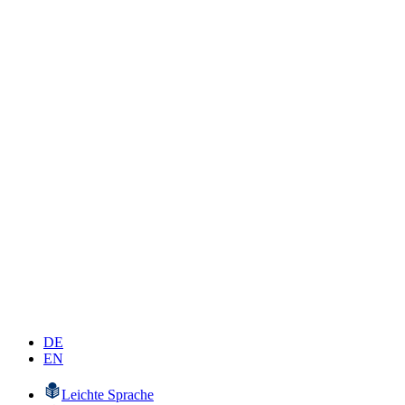
DE
EN
Leichte Sprache