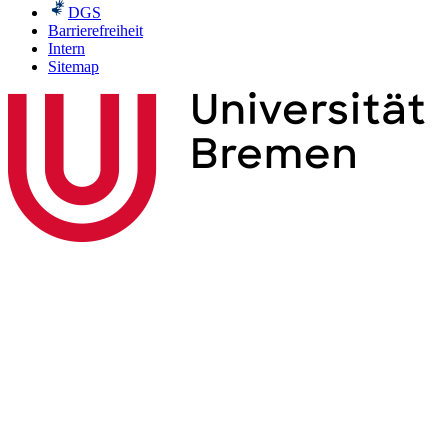
DGS
Barrierefreiheit
Intern
Sitemap