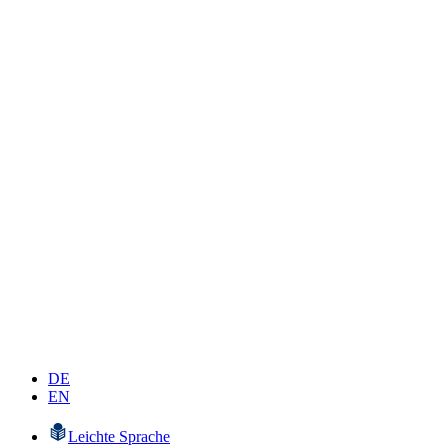
DE
EN
Leichte Sprache