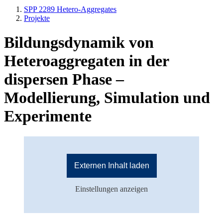
SPP 2289 Hetero-Aggregates
Projekte
Bildungsdynamik von
Heteroaggregaten in der
dispersen Phase –
Modellierung, Simulation und
Experimente
Externen Inhalt laden
Einstellungen anzeigen