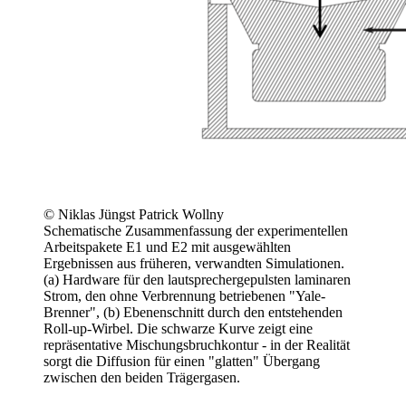
© Niklas Jüngst Patrick Wollny
Schematische Zusammenfassung der experimentellen
Arbeitspakete E1 und E2 mit ausgewählten
Ergebnissen aus früheren, verwandten Simulationen.
(a) Hardware für den lautsprechergepulsten laminaren
Strom, den ohne Verbrennung betriebenen "Yale-
Brenner", (b) Ebenenschnitt durch den entstehenden
Roll-up-Wirbel. Die schwarze Kurve zeigt eine
repräsentative Mischungsbruchkontur - in der Realität
sorgt die Diffusion für einen "glatten" Übergang
zwischen den beiden Trägergasen.