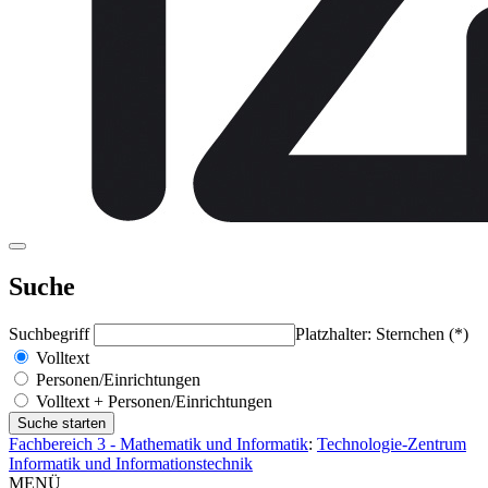
Suche
Suchbegriff
Platzhalter: Sternchen (*)
Volltext
Personen/Einrichtungen
Volltext + Personen/Einrichtungen
Fachbereich 3 - Mathematik und Informatik
:
Technologie-Zentrum
Informatik und Informationstechnik
MENÜ