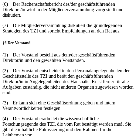
(6) Der Rechenschaftsbericht des/der geschäftsführenden
Direktors/in wird in der Mitgliederversammlung vorgestellt und
diskutiert.
(7) Die Mitgliederversammlung diskutiert die grundlegenden
Strategien des TZI und spricht Empfehlungen an den Rat aus.
§6 Der Vorstand
(1) Der Vorstand besteht aus dem/der geschäftsführenden
Direktor/in und den gewählten Vorständen.
(2) Der Vorstand entscheidet in den Personalangelegenheiten der
Geschäftsstelle des TZI und berät den geschäftsführenden
Direktor/in in Angelegenheiten des Haushalts. Er ist ferner für alle
Aufgaben zuständig, die nicht anderen Organen zugewiesen worden
sind.
(3) Er kann sich eine Geschäftsordnung geben und intern
Verantwortlichkeiten festlegen.
(4) Der Vorstand erarbeitet die wissenschaftliche
Forschungsagenda des TZI, die vom Rat bestätigt werden muß. Sie
gibt die inhaltliche Fokussierung und den Rahmen für die
Leitthemen vor.