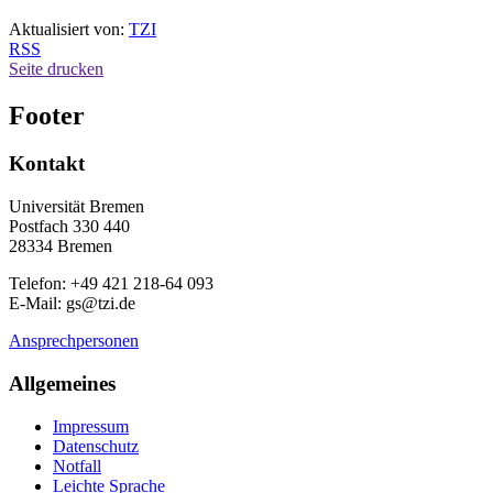
Aktualisiert von:
TZI
RSS
Seite drucken
Footer
Kontakt
Universität Bremen
Postfach 330 440
28334 Bremen
Telefon: +49 421 218-64 093
E-Mail: gs@tzi.de
Ansprechpersonen
Allgemeines
Impressum
Datenschutz
Notfall
Leichte Sprache