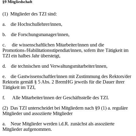
§9 Mitgliedschaft
(1) Mitglieder des TZI sind:
a. die Hochschullehrer/innen,
b. die Forschungsmanager/innen,
c. die wissenschaftlichen Mitarbeiter/innen und die
Promotions-/Habilitationsstipendiat/innen, sofern ihre Tätigkeit im
TZI ein halbes Jahr übersteigt,
d. die technischen und Verwaltungsmitarbeiter/innen,
e. die Gastwissenschaftler/innen mit Zustimmung des Rektors/der
Rektorin gemäß § 5 Abs. 2 BremHG jeweils für die Dauer ihrer
Tätigkeit im TZI,
f. Alle Mitarbeiter/innen der Geschäftsstelle des TZI.
(2) Das TZI unterscheidet bei Mitgliedern nach §9 (1) a. reguläre
Mitglieder und assoziierte Mitglieder
a. Neue Mitglieder werden i.d.R. zunächst als assoziierte
Mitglieder aufgenommen.