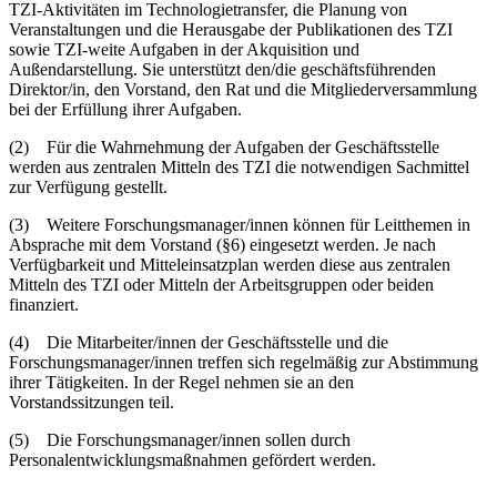
TZI-Aktivitäten im Technologietransfer, die Planung von
Veranstaltungen und die Herausgabe der Publikationen des TZI
sowie TZI-weite Aufgaben in der Akquisition und
Außendarstellung. Sie unterstützt den/die geschäftsführenden
Direktor/in, den Vorstand, den Rat und die Mitgliederversammlung
bei der Erfüllung ihrer Aufgaben.
(2) Für die Wahrnehmung der Aufgaben der Geschäftsstelle
werden aus zentralen Mitteln des TZI die notwendigen Sachmittel
zur Verfügung gestellt.
(3) Weitere Forschungsmanager/innen können für Leitthemen in
Absprache mit dem Vorstand (§6) eingesetzt werden. Je nach
Verfügbarkeit und Mitteleinsatzplan werden diese aus zentralen
Mitteln des TZI oder Mitteln der Arbeitsgruppen oder beiden
finanziert.
(4) Die Mitarbeiter/innen der Geschäftsstelle und die
Forschungsmanager/innen treffen sich regelmäßig zur Abstimmung
ihrer Tätigkeiten. In der Regel nehmen sie an den
Vorstandssitzungen teil.
(5) Die Forschungsmanager/innen sollen durch
Personalentwicklungsmaßnahmen gefördert werden.