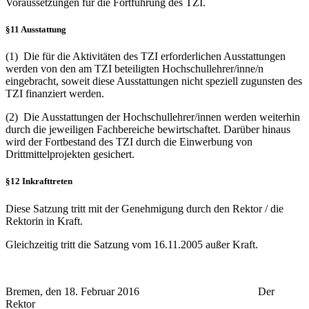
Voraussetzungen für die Fortführung des TZI.
§11 Ausstattung
(1) Die für die Aktivitäten des TZI erforderlichen Ausstattungen
werden von den am TZI beteiligten Hochschullehrer/inne/n
eingebracht, soweit diese Ausstattungen nicht speziell zugunsten des
TZI finanziert werden.
(2) Die Ausstattungen der Hochschullehrer/innen werden weiterhin
durch die jeweiligen Fachbereiche bewirtschaftet. Darüber hinaus
wird der Fortbestand des TZI durch die Einwerbung von
Drittmittelprojekten gesichert.
§12 Inkrafttreten
Diese Satzung tritt mit der Genehmigung durch den Rektor / die
Rektorin in Kraft.
Gleichzeitig tritt die Satzung vom 16.11.2005 außer Kraft.
Bremen, den 18. Februar 2016 Der
Rektor