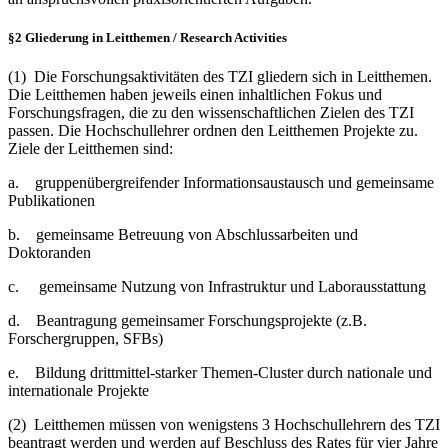
§2 Gliederung in Leitthemen / Research Activities
(1) Die Forschungsaktivitäten des TZI gliedern sich in Leitthemen.
Die Leitthemen haben jeweils einen inhaltlichen Fokus und
Forschungsfragen, die zu den wissenschaftlichen Zielen des TZI
passen. Die Hochschullehrer ordnen den Leitthemen Projekte zu.
Ziele der Leitthemen sind:
a. gruppenübergreifender Informationsaustausch und gemeinsame
Publikationen
b. gemeinsame Betreuung von Abschlussarbeiten und
Doktoranden
c. gemeinsame Nutzung von Infrastruktur und Laborausstattung
d. Beantragung gemeinsamer Forschungsprojekte (z.B.
Forschergruppen, SFBs)
e. Bildung drittmittel-starker Themen-Cluster durch nationale und
internationale Projekte
(2) Leitthemen müssen von wenigstens 3 Hochschullehrern des TZI
beantragt werden und werden auf Beschluss des Rates für vier Jahre