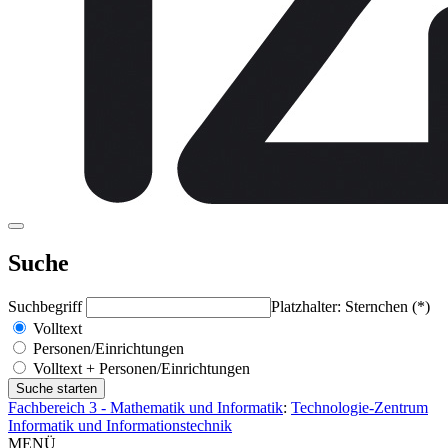
Suche
Suchbegriff
Platzhalter: Sternchen (*)
Volltext
Personen/Einrichtungen
Volltext + Personen/Einrichtungen
Fachbereich 3 - Mathematik und Informatik
:
Technologie-Zentrum
Informatik und Informationstechnik
MENÜ