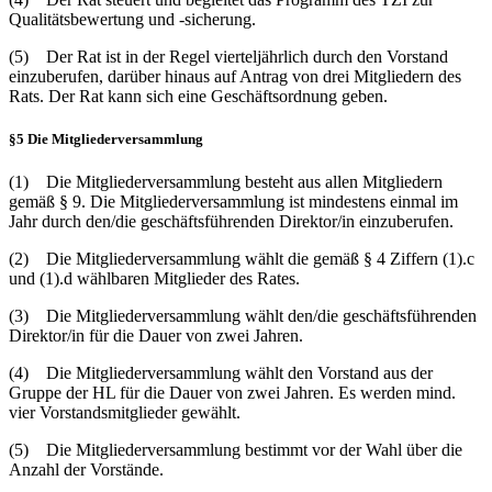
Qualitätsbewertung und -sicherung.
(5) Der Rat ist in der Regel vierteljährlich durch den Vorstand
einzuberufen, darüber hinaus auf Antrag von drei Mitgliedern des
Rats. Der Rat kann sich eine Geschäftsordnung geben.
§5 Die Mitgliederversammlung
(1) Die Mitgliederversammlung besteht aus allen Mitgliedern
gemäß § 9. Die Mitgliederversammlung ist mindestens einmal im
Jahr durch den/die geschäftsführenden Direktor/in einzuberufen.
(2) Die Mitgliederversammlung wählt die gemäß § 4 Ziffern (1).c
und (1).d wählbaren Mitglieder des Rates.
(3) Die Mitgliederversammlung wählt den/die geschäftsführenden
Direktor/in für die Dauer von zwei Jahren.
(4) Die Mitgliederversammlung wählt den Vorstand aus der
Gruppe der HL für die Dauer von zwei Jahren. Es werden mind.
vier Vorstandsmitglieder gewählt.
(5) Die Mitgliederversammlung bestimmt vor der Wahl über die
Anzahl der Vorstände.