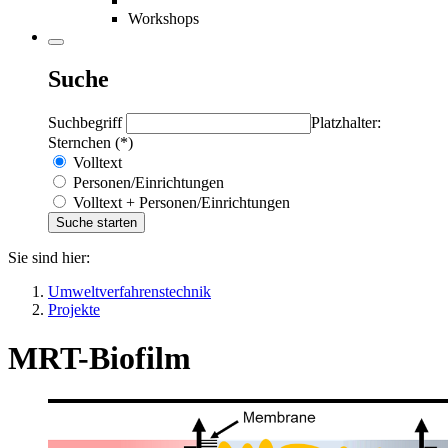
Workshops
Suche
Suchbegriff
Platzhalter:
Sternchen (*)
Volltext
Personen/Einrichtungen
Volltext + Personen/Einrichtungen
Sie sind hier:
Umweltverfahrenstechnik
Projekte
MRT-Biofilm