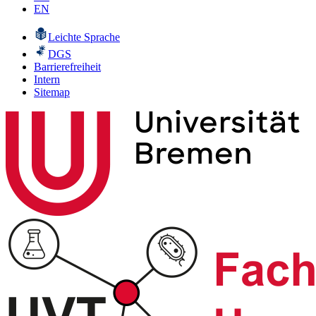
EN
Leichte Sprache
DGS
Barrierefreiheit
Intern
Sitemap