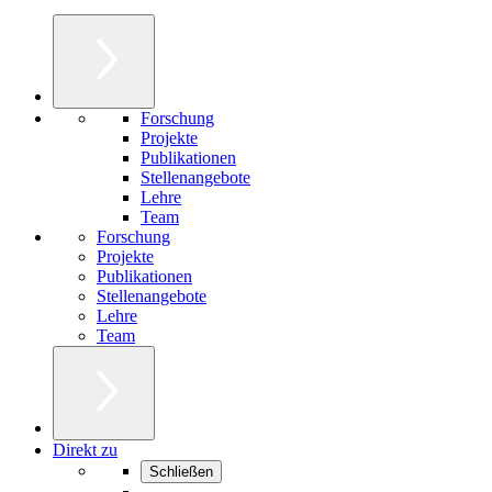
Forschung
Projekte
Publikationen
Stellenangebote
Lehre
Team
Forschung
Projekte
Publikationen
Stellenangebote
Lehre
Team
Direkt zu
Schließen