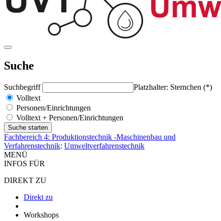
Suche
Suchbegriff
Platzhalter: Sternchen (*)
Volltext
Personen/Einrichtungen
Volltext + Personen/Einrichtungen
Fachbereich 4: Produktionstechnik -Maschinenbau und
Verfahrenstechnik
:
Umweltverfahrenstechnik
MENÜ
INFOS FÜR
DIREKT ZU
Direkt zu
Workshops