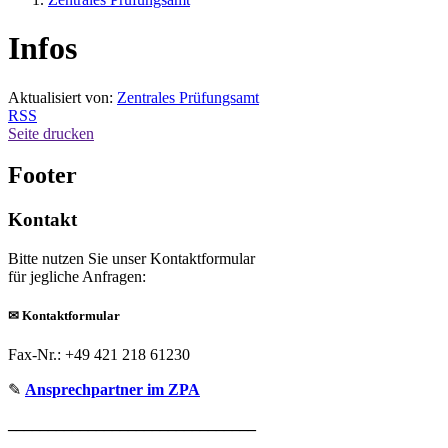
Infos
Aktualisiert von:
Zentrales Prüfungsamt
RSS
Seite drucken
Footer
Kontakt
Bitte nutzen Sie unser Kontaktformular
für jegliche Anfragen:
✉
Kontaktformular
Fax-Nr.: +49 421 218 61230
✎
Ansprechpartner im ZPA
_______________________________