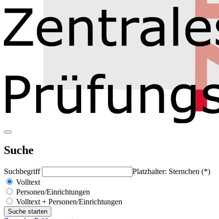
Suche
Suchbegriff
Platzhalter: Sternchen (*)
Volltext
Personen/Einrichtungen
Volltext + Personen/Einrichtungen