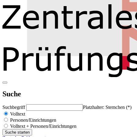
Suche
Suchbegriff
Platzhalter: Sternchen (*)
Volltext
Personen/Einrichtungen
Volltext + Personen/Einrichtungen