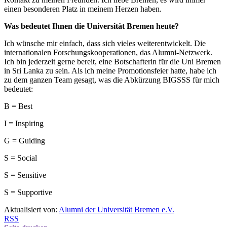
einen besonderen Platz in meinem Herzen haben.
Was bedeutet Ihnen die Universität Bremen heute?
Ich wünsche mir einfach, dass sich vieles weiterentwickelt. Die
internationalen Forschungskooperationen, das Alumni-Netzwerk.
Ich bin jederzeit gerne bereit, eine Botschafterin für die Uni Bremen
in Sri Lanka zu sein. Als ich meine Promotionsfeier hatte, habe ich
zu dem ganzen Team gesagt, was die Abkürzung BIGSSS für mich
bedeutet:
B = Best
I = Inspiring
G = Guiding
S = Social
S = Sensitive
S = Supportive
Aktualisiert von:
Alumni der Universität Bremen e.V.
RSS