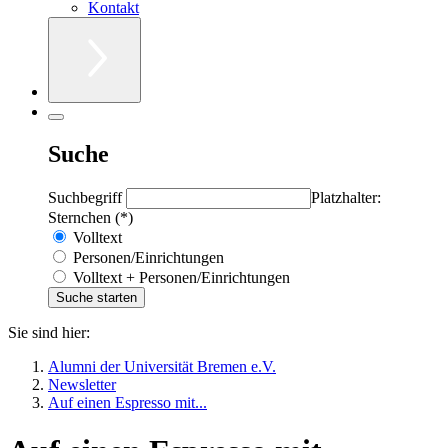
Kontakt
Suche
Suchbegriff
Platzhalter:
Sternchen (*)
Volltext
Personen/Einrichtungen
Volltext + Personen/Einrichtungen
Sie sind hier:
Alumni der Universität Bremen e.V.
Newsletter
Auf einen Espresso mit...