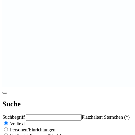
Suche
Suchbegriff
Platzhalter: Sternchen (*)
Volltext
Personen/Einrichtungen