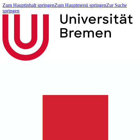
Zum Hauptinhalt springen
Zum Hauptmenü springen
Zur Suche
springen