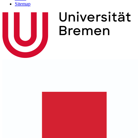
Sitemap