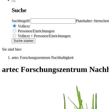
Suche
Suchbegriff
Platzhalter: Sternchen
Volltext
Personen/Einrichtungen
Volltext + Personen/Einrichtungen
Sie sind hier:
artec Forschungszentrum Nachhaltigkeit
artec Forschungszentrum Nachh