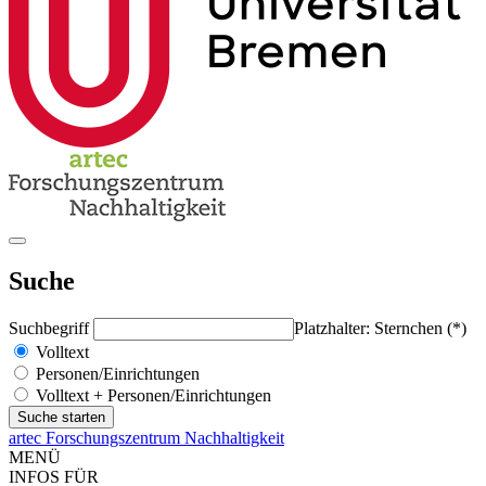
Suche
Suchbegriff
Platzhalter: Sternchen (*)
Volltext
Personen/Einrichtungen
Volltext + Personen/Einrichtungen
artec Forschungszentrum Nachhaltigkeit
MENÜ
INFOS FÜR