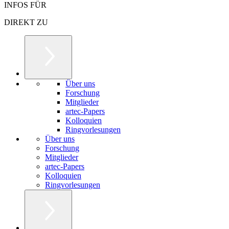
INFOS FÜR
DIREKT ZU
Über uns
Forschung
Mitglieder
artec-Papers
Kolloquien
Ringvorlesungen
Über uns
Forschung
Mitglieder
artec-Papers
Kolloquien
Ringvorlesungen