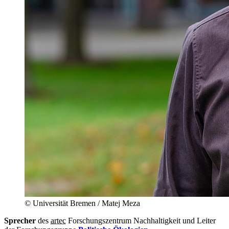
© Universität Bremen / Matej Meza
Sprecher
des
artec
Forschungszentrum Nachhaltigkeit und Leiter