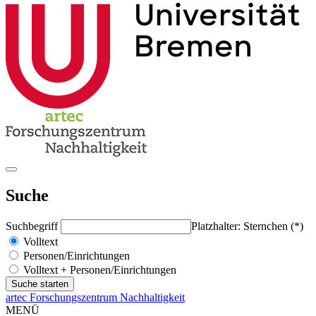
Suche
Suchbegriff
Platzhalter: Sternchen (*)
Volltext
Personen/Einrichtungen
Volltext + Personen/Einrichtungen
artec Forschungszentrum Nachhaltigkeit
MENÜ