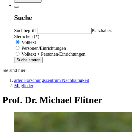
Suche
Suchbegriff
Platzhalter:
Sternchen (*)
Volltext
Personen/Einrichtungen
Volltext + Personen/Einrichtungen
Sie sind hier:
artec Forschungszentrum Nachhaltigkeit
Mitglieder
Prof. Dr. Michael Flitner