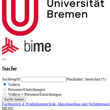
Suche
Suchbegriff
Platzhalter: Sternchen (*)
Volltext
Personen/Einrichtungen
Volltext + Personen/Einrichtungen
Fachbereich 4: Produktionstechnik -Maschinenbau und Verfahrenstec
MENÜ