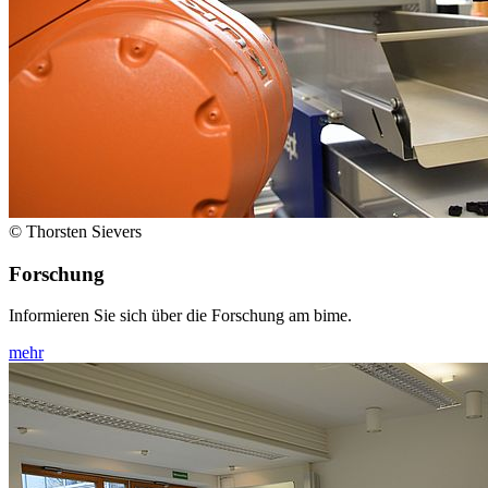
© Thorsten Sievers
Forschung
Informieren Sie sich über die Forschung am bime.
mehr