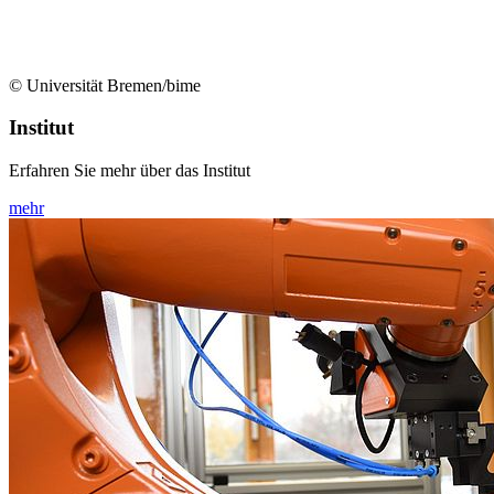
© Universität Bremen/bime
Institut
Erfahren Sie mehr über das Institut
mehr