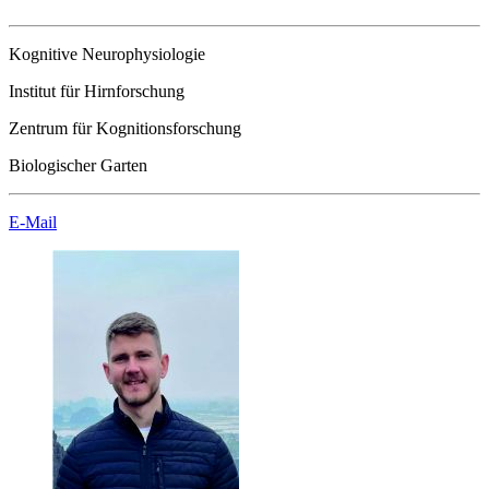
Kognitive Neurophysiologie
Institut für Hirnforschung
Zentrum für Kognitionsforschung
Biologischer Garten
E-Mail