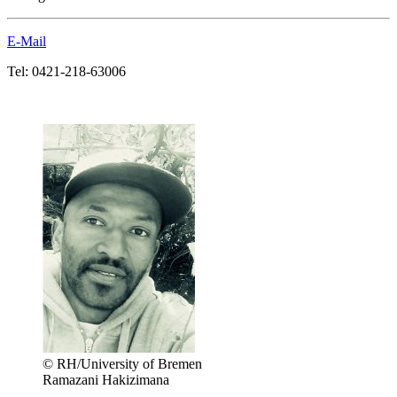
E-Mail
Tel: 0421-218-63006
© RH/University of Bremen
Ramazani Hakizimana