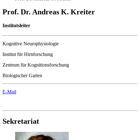
Prof. Dr. Andreas K. Kreiter
Institutsleiter
Kognitive Neurophysiologie
Institut für Hirnforschung
Zentrum für Kognitionsforschung
Biologischer Garten
E-Mail
Sekretariat