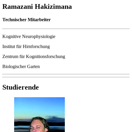
Ramazani Hakizimana
Technischer Mitarbeiter
Kognitive Neurophysiologie
Institut für Hirnforschung
Zentrum für Kognitionsforschung
Biologischer Garten
Studierende