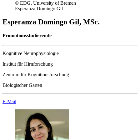
© EDG, University of Bremen
Esperanza Domingo Gil
Esperanza Domingo Gil, MSc.
Promotionsstudierende
Kognitive Neurophysiologie
Institut für Hirnforschung
Zentrum für Kognitionsforschung
Biologischer Garten
E-Mail