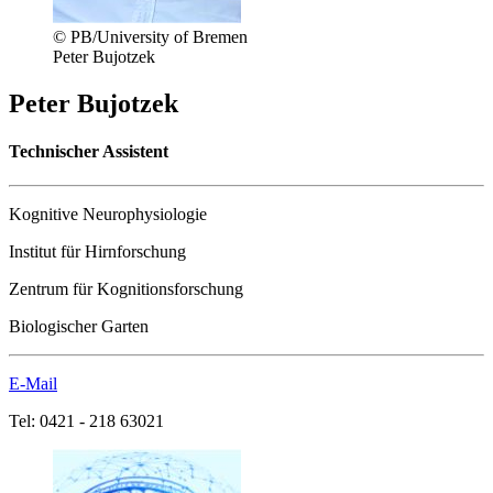
© PB/University of Bremen
Peter Bujotzek
Peter Bujotzek
Technischer Assistent
Kognitive Neurophysiologie
Institut für Hirnforschung
Zentrum für Kognitionsforschung
Biologischer Garten
E-Mail
Tel: 0421 - 218 63021