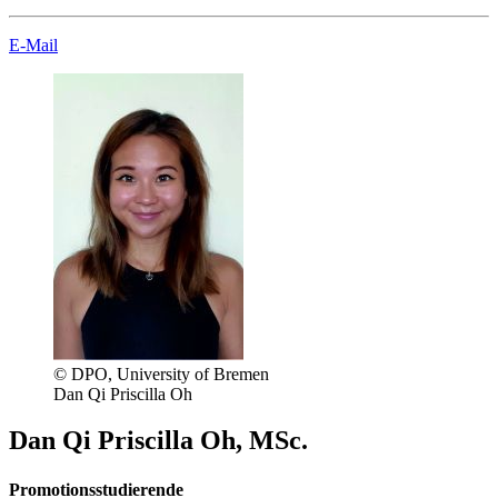
E-Mail
© DPO, University of Bremen
Dan Qi Priscilla Oh
Dan Qi Priscilla Oh, MSc.
Promotionsstudierende