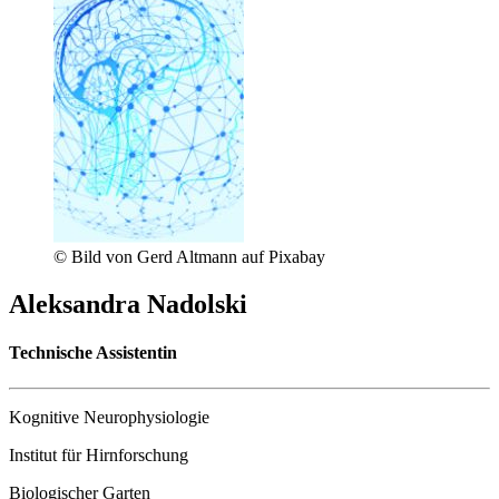
© Bild von Gerd Altmann auf Pixabay
Aleksandra Nadolski
Technische Assistentin
Kognitive Neurophysiologie
Institut für Hirnforschung
Biologischer Garten