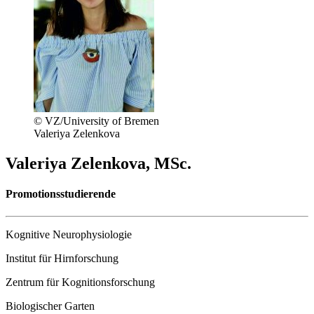
© VZ/University of Bremen
Valeriya Zelenkova
Valeriya Zelenkova, MSc.
Promotionsstudierende
Kognitive Neurophysiologie
Institut für Hirnforschung
Zentrum für Kognitionsforschung
Biologischer Garten