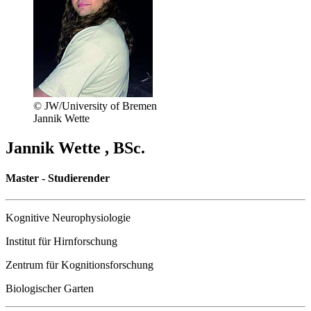
© JW/University of Bremen
Jannik Wette
Jannik Wette , BSc.
Master - Studierender
Kognitive Neurophysiologie
Institut für Hirnforschung
Zentrum für Kognitionsforschung
Biologischer Garten