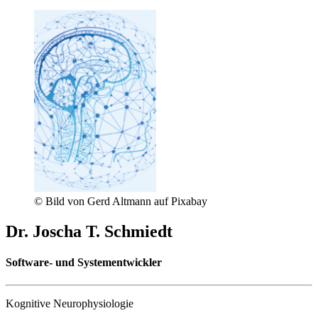
© Bild von Gerd Altmann auf Pixabay
Dr. Joscha T. Schmiedt
Software- und Systementwickler
Kognitive Neurophysiologie