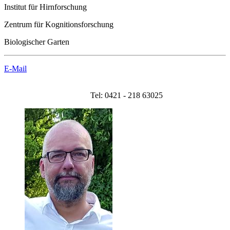
Institut für Hirnforschung
Zentrum für Kognitionsforschung
Biologischer Garten
E-Mail
Tel: 0421 - 218 63025