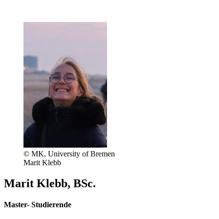
© MK, University of Bremen
Marit Klebb
Marit Klebb, BSc.
Master- Studierende