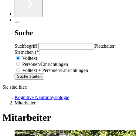
Suche
Suchbegriff
Platzhalter:
Sternchen (*)
Volltext
Personen/Einrichtungen
Volltext + Personen/Einrichtungen
Sie sind hier:
Kognitive Neurophysiologie
Mitarbeiter
Mitarbeiter