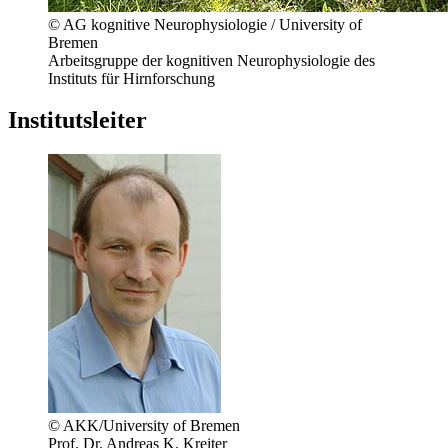
© AG kognitive Neurophysiologie / University of
Bremen
Arbeitsgruppe der kognitiven Neurophysiologie des
Instituts für Hirnforschung
Institutsleiter
© AKK/University of Bremen
Prof. Dr. Andreas K. Kreiter