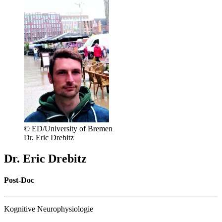
© ED/University of Bremen
Dr. Eric Drebitz
Dr. Eric Drebitz
Post-Doc
Kognitive Neurophysiologie