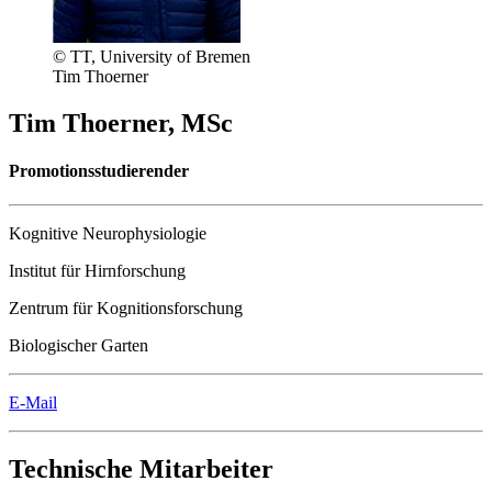
© TT, University of Bremen
Tim Thoerner
Tim Thoerner, MSc
Promotionsstudierender
Kognitive Neurophysiologie
Institut für Hirnforschung
Zentrum für Kognitionsforschung
Biologischer Garten
E-Mail
Technische Mitarbeiter