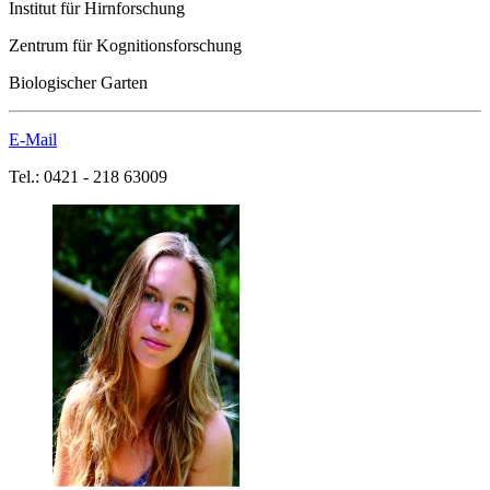
Institut für Hirnforschung
Zentrum für Kognitionsforschung
Biologischer Garten
E-Mail
Tel.: 0421 - 218 63009