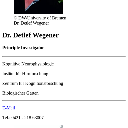
© DW/University of Bremen
Dr. Detlef Wegener
Dr. Detlef Wegener
Principle Investigator
Kognitive Neurophysiologie
Institut für Hirnforschung
Zentrum für Kognitionsforschung
Biologischer Garten
E-Mail
Tel.: 0421 - 218 63007