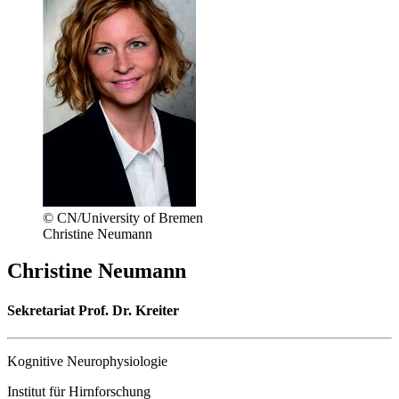
© CN/University of Bremen
Christine Neumann
Christine Neumann
Sekretariat Prof. Dr. Kreiter
Kognitive Neurophysiologie
Institut für Hirnforschung