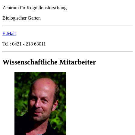
Zentrum für Kognitionsforschung
Biologischer Garten
E-Mail
Tel.: 0421 - 218 63011
Wissenschaftliche Mitarbeiter