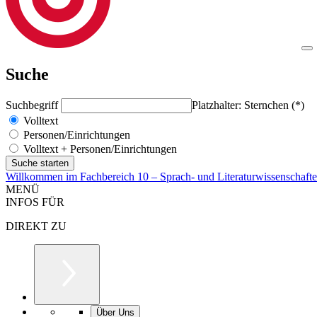
Suche
Suchbegriff
Platzhalter: Sternchen (*)
Volltext
Personen/Einrichtungen
Volltext + Personen/Einrichtungen
Willkommen im Fachbereich 10 – Sprach- und Literaturwissenschaft
MENÜ
INFOS FÜR
DIREKT ZU
Über Uns