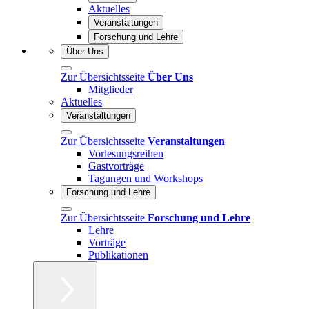
Aktuelles
Veranstaltungen
Forschung und Lehre
Über Uns
Zur Übersichtsseite
Über Uns
Mitglieder
Aktuelles
Veranstaltungen
Zur Übersichtsseite
Veranstaltungen
Vorlesungsreihen
Gastvorträge
Tagungen und Workshops
Forschung und Lehre
Zur Übersichtsseite
Forschung und Lehre
Lehre
Vorträge
Publikationen