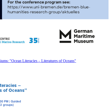
ums: "Ocean Literacies – Literatures of Oceans"