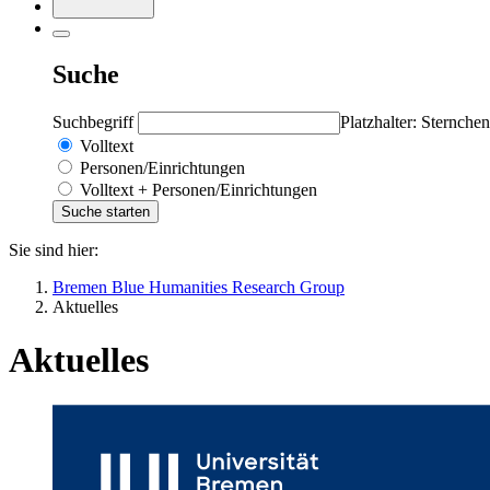
Suche
Suchbegriff
Platzhalter: Sternchen
Volltext
Personen/Einrichtungen
Volltext + Personen/Einrichtungen
Sie sind hier:
Bremen Blue Humanities Research Group
Aktuelles
Aktuelles