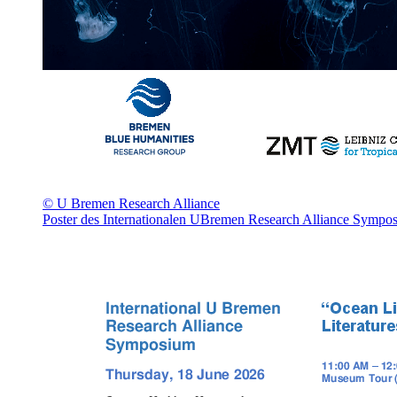
© U Bremen Research Alliance
Poster des Internationalen UBremen Research Alliance Symposi