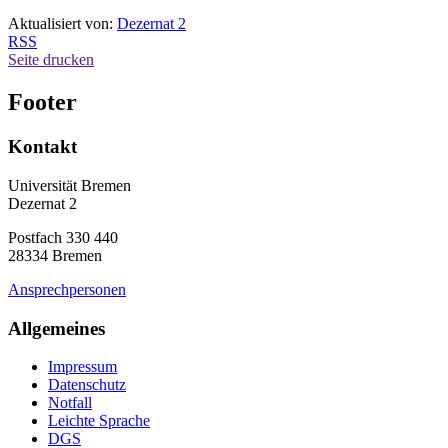
Aktualisiert von:
Dezernat 2
RSS
Seite drucken
Footer
Kontakt
Universität Bremen
Dezernat 2
Postfach 330 440
28334 Bremen
Ansprechpersonen
Allgemeines
Impressum
Datenschutz
Notfall
Leichte Sprache
DGS