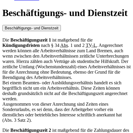
Beschäftigungs- und Dienstzeit
Beschäftigungs- und Dienstzeit
Die
Beschäftigungszeit 1
ist maßgebend für die
Kündigungsfristen
nach § 34
Abs.
1 und 2
TV-L
. Angerechnet
werden können alle Arbeitsverhältnisse zum Land Bremen, auch
wenn zwischen den Arbeitsverhältnissen zeitliche Unterbrechungen
waren. Hierzu zählen auch Verträge als studentische Hilfskraft. Der
zeitliche Umfang (Wochenstundenzahl) eines Arbeitsverhältnisses ist
für die Anrechnung ohne Bedeutung, ebenso der Grund für die
Beendigung des Arbeitsverhältnisses.
Bei einem Beamten- oder Ausbildungsverhältnis handelt es sich
begrifflich nicht um ein Arbeitsverhältnis. Diese Zeiten können
deshalb grundsätzlich nicht auf die Beschäftigungszeit angerechnet
werden.
Ausgenommen von dieser Anrechnung sind Zeiten eines
Sonderurlaubs, es sei denn, dass der Arbeitgeber vorher ein
dienstliches oder betriebliches Interesse schriftlich anerkannt hat
(Abs. 3 Satz 2).
Die
Beschäftigungszeit 2
ist maßgebend für die Zahlungsdauer des