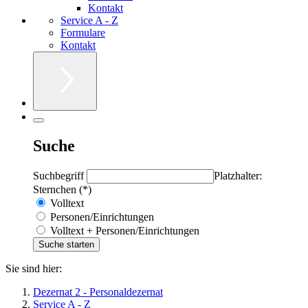
Kontakt
Service A - Z
Formulare
Kontakt
Suche
Suchbegriff
Platzhalter:
Sternchen (*)
Volltext
Personen/Einrichtungen
Volltext + Personen/Einrichtungen
Sie sind hier:
Dezernat 2 - Personaldezernat
Service A - Z