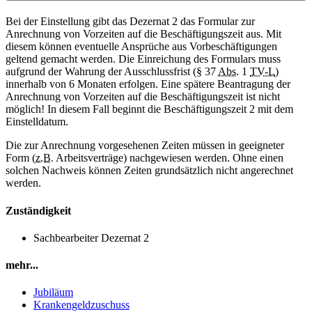
Bei der Einstellung gibt das Dezernat 2 das Formular zur
Anrechnung von Vorzeiten auf die Beschäftigungszeit aus. Mit
diesem können eventuelle Ansprüche aus Vorbeschäftigungen
geltend gemacht werden. Die Einreichung des Formulars muss
aufgrund der Wahrung der Ausschlussfrist (§ 37
Abs.
1
TV-L
)
innerhalb von 6 Monaten erfolgen. Eine spätere Beantragung der
Anrechnung von Vorzeiten auf die Beschäftigungszeit ist nicht
möglich! In diesem Fall beginnt die Beschäftigungszeit 2 mit dem
Einstelldatum.
Die zur Anrechnung vorgesehenen Zeiten müssen in geeigneter
Form (
z.B.
Arbeitsverträge) nachgewiesen werden. Ohne einen
solchen Nachweis können Zeiten grundsätzlich nicht angerechnet
werden.
Zuständigkeit
Sachbearbeiter Dezernat 2
mehr...
Jubiläum
Krankengeldzuschuss