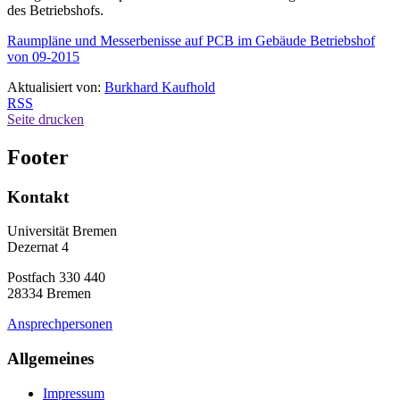
des Betriebshofs.
Raumpläne und Messerbenisse auf PCB im Gebäude Betriebshof
von 09-2015
Aktualisiert von:
Burkhard Kaufhold
RSS
Seite drucken
Footer
Kontakt
Universität Bremen
Dezernat 4
Postfach 330 440
28334 Bremen
Ansprechpersonen
Allgemeines
Impressum