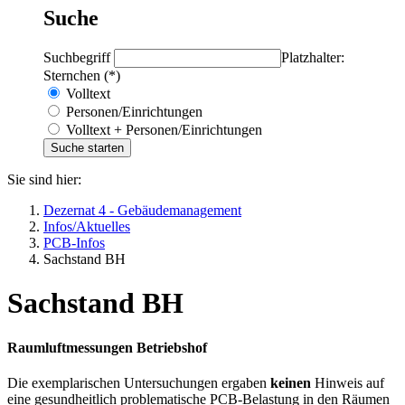
Suche
Suchbegriff
Platzhalter:
Sternchen (*)
Volltext
Personen/Einrichtungen
Volltext + Personen/Einrichtungen
Sie sind hier:
Dezernat 4 - Gebäudemanagement
Infos/Aktuelles
PCB-Infos
Sachstand BH
Sachstand BH
Raumluftmessungen Betriebshof
Die exemplarischen Untersuchungen ergaben
keinen
Hinweis auf
eine gesundheitlich problematische PCB-Belastung in den Räumen