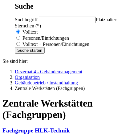
Suche
Suchbegriff
Platzhalter:
Sternchen (*)
Volltext
Personen/Einrichtungen
Volltext + Personen/Einrichtungen
Sie sind hier:
Dezernat 4 - Gebäudemanagement
Organisation
Gebäudebetrieb / Instandhaltung
Zentrale Werkstätten (Fachgruppen)
Zentrale Werkstätten
(Fachgruppen)
Fachgruppe HLK-Technik