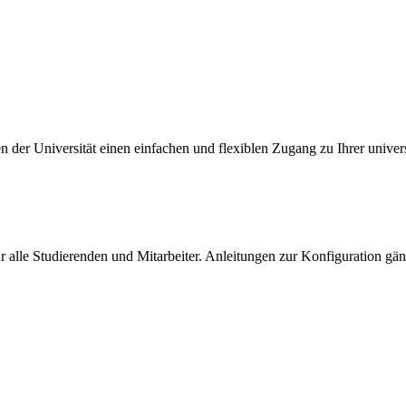
n der Universität einen einfachen und flexiblen Zugang zu Ihrer univer
für alle Studierenden und Mitarbeiter. Anleitungen zur Konfiguration gä