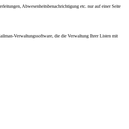
terleitungen, Abwesenheitsbenachrichtigung etc. nur auf einer Seite
 Mailman-Verwaltungssoftware, die die Verwaltung Ihrer Listen mit