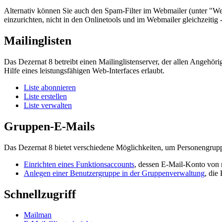
Alternativ können Sie auch den Spam-Filter im Webmailer (unter "Webma
einzurichten, nicht in den Onlinetools und im Webmailer gleichzeitig 
Mailinglisten
Das Dezernat 8 betreibt einen Mailinglistenserver, der allen Angehör
Hilfe eines leistungsfähigen Web-Interfaces erlaubt.
Liste abonnieren
Liste erstellen
Liste verwalten
Gruppen-E-Mails
Das Dezernat 8 bietet verschiedene Möglichkeiten, um Personengrup
Einrichten eines Funktionsaccounts
, dessen E-Mail-Konto von 
Anlegen einer Benutzergruppe in der Gruppenverwaltung
, die
Schnellzugriff
Mailman