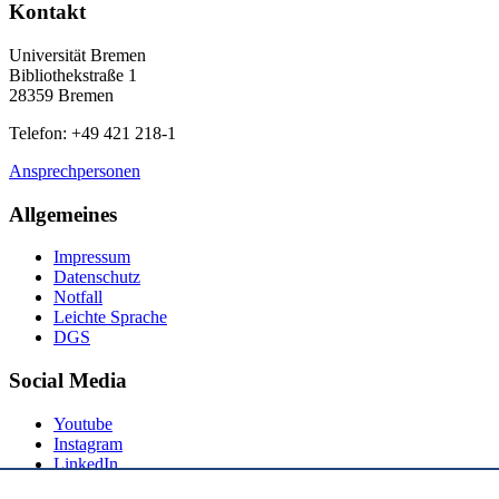
Kontakt
Universität Bremen
Bibliothekstraße 1
28359 Bremen
Telefon: +49 421 218-1
Ansprechpersonen
Allgemeines
Impressum
Datenschutz
Notfall
Leichte Sprache
DGS
Social Media
Youtube
Instagram
LinkedIn
Mastodon