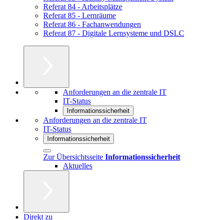
Referat 84 - Arbeitsplätze
Referat 85 - Lernräume
Referat 86 - Fachanwendungen
Referat 87 - Digitale Lernsysteme und DSLC
Anforderungen an die zentrale IT
IT-Status
Informationssicherheit
Anforderungen an die zentrale IT
IT-Status
Informationssicherheit
Zur Übersichtsseite
Informationssicherheit
Aktuelles
Direkt zu