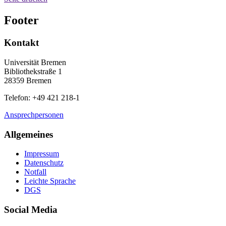
Footer
Kontakt
Universität Bremen
Bibliothekstraße 1
28359 Bremen
Telefon: +49 421 218-1
Ansprechpersonen
Allgemeines
Impressum
Datenschutz
Notfall
Leichte Sprache
DGS
Social Media