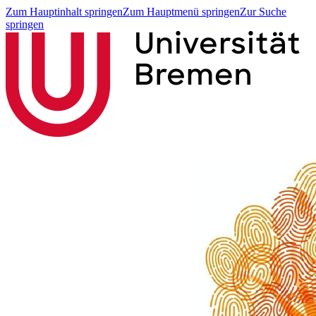
Zum Hauptinhalt springen
Zum Hauptmenü springen
Zur Suche
springen