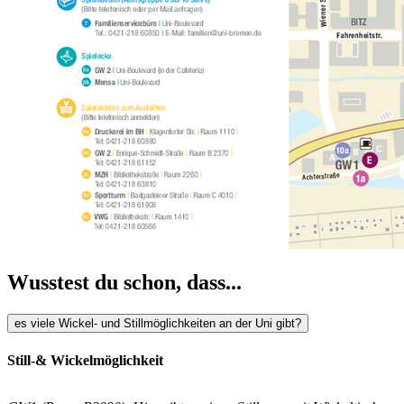
Wusstest du schon, dass...
es viele Wickel- und Stillmöglichkeiten an der Uni gibt?
Still-& Wickelmöglichkeit