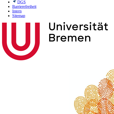
DGS
Barrierefreiheit
Intern
Sitemap