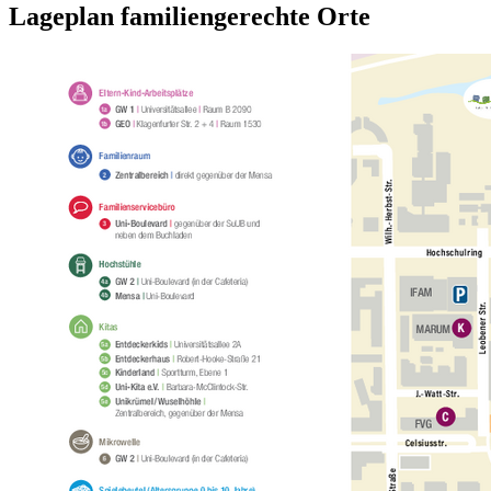
Lageplan familiengerechte Orte