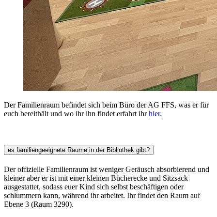
Der Familienraum befindet sich beim Büro der AG FFS, was er für
euch bereithält und wo ihr ihn findet erfahrt ihr
hier.
es familiengeeignete Räume in der Bibliothek gibt?
Der offizielle Familienraum ist weniger Geräusch absorbierend und
kleiner aber er ist mit einer kleinen Bücherecke und Sitzsack
ausgestattet, sodass euer Kind sich selbst beschäftigen oder
schlummern kann, während ihr arbeitet. Ihr findet den Raum auf
Ebene 3 (Raum 3290).