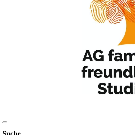
Suche