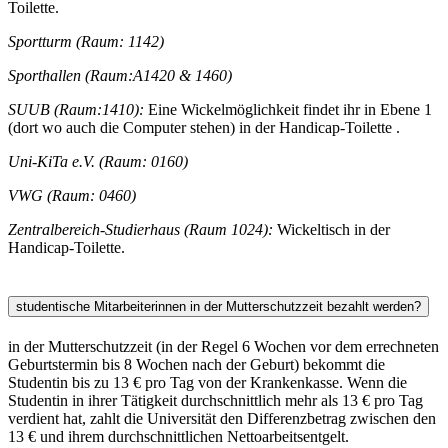
Toilette.
Sportturm (Raum: 1142)
Sporthallen (Raum:A1420 & 1460)
SUUB (Raum:1410):
Eine Wickelmöglichkeit findet ihr in Ebene 1
(dort wo auch die Computer stehen) in der Handicap-Toilette .
Uni-KiTa e.V. (Raum: 0160)
VWG (Raum: 0460)
Zentralbereich-Studierhaus (Raum 1024):
Wickeltisch in der
Handicap-Toilette.
studentische Mitarbeiterinnen in der Mutterschutzzeit bezahlt werden?
in der Mutterschutzzeit (in der Regel 6 Wochen vor dem errechneten
Geburtstermin bis 8 Wochen nach der Geburt) bekommt die
Studentin bis zu 13 € pro Tag von der Krankenkasse. Wenn die
Studentin in ihrer Tätigkeit durchschnittlich mehr als 13 € pro Tag
verdient hat, zahlt die Universität den Differenzbetrag zwischen den
13 € und ihrem durchschnittlichen Nettoarbeitsentgelt.