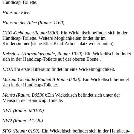
Handicap-Toilette.
Haus am Fleet
Haus an der Allee (Raum: 1160)
GEO-Gebäude (Raum:1530):
Ein Wickeltisch befindet sich in der
Handicap-Toilette. Weitere Möglichkeiten findet ihr im
Kinderzimmer (siehe Elter-Kind-Arbeitsplatz weiter unten).
Keksdose (Hörsaalgebäude, Raum: 1020):
Ein Wickeltisch befindet
sich in der Handicap-Toilette auf der oberen Ebene .
LION:
Im erste Hilferaum findet ihr eine Wickelmöglichkeit.
Marum Gebäude (Bauteil A Raum 0400):
Ein Wickeltisch befindet
sich in der Handicap-Toilette.
Mensa (Raum: B0530):
Ein Wickeltisch befindet sich unter der
Mensa in der Handicap-Toilette.
NW1 (Raum: M0160)
NW2 (Raum: A1220)
SFG (Raum: 0190):
Ein Wickeltisch befindet sich in der Handicap-