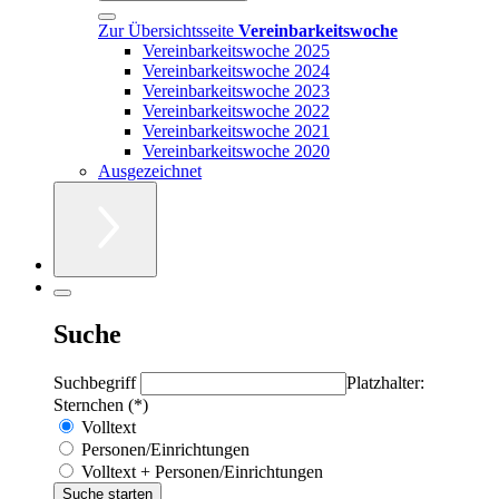
Zur Übersichtsseite
Vereinbarkeitswoche
Vereinbarkeitswoche 2025
Vereinbarkeitswoche 2024
Vereinbarkeitswoche 2023
Vereinbarkeitswoche 2022
Vereinbarkeitswoche 2021
Vereinbarkeitswoche 2020
Ausgezeichnet
Suche
Suchbegriff
Platzhalter:
Sternchen (*)
Volltext
Personen/Einrichtungen
Volltext + Personen/Einrichtungen