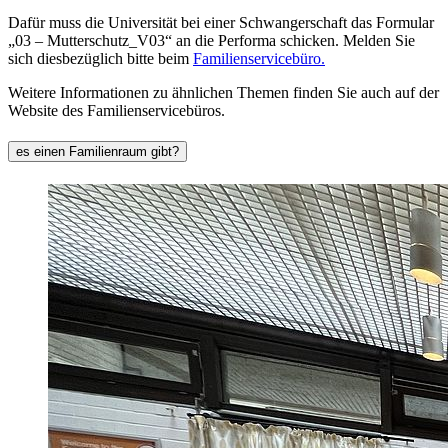
Dafür muss die Universität bei einer Schwangerschaft das Formular
„03 – Mutterschutz_V03“ an die Performa schicken. Melden Sie
sich diesbezüglich bitte beim
Familienservicebüro.
Weitere Informationen zu ähnlichen Themen finden Sie auch auf der
Website des Familienservicebüros.
es einen Familienraum gibt?