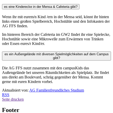
es eine Kinderecke in der Mensa & Cafeteria gibt?
Wenn ihr mit eurem/n Kind /ern in der Mensa seid, könnt ihr hinten
links einen großen Spielbereich, Hochstühle und den Infokasten der
AG FFS finden.
Im hinteren Bereich der Cafeteria im GW2 findet ihr eine Spielecke,
Hochstühle sowie eine Mikrowelle zum Erwärmen von Trinken
oder Essen eures/r Kind/er.
es ein Außengelände mit diversen Spielmöglichkeiten auf dem Campus
gibt?
Die AG FFS nutzt zusammen mit den campusKids das
Außengelände bei unseren Räumlichkeiten als Spielplatz. Ihr findet
uns direkt am Boulevard, schräg gegenüber der Mensa. Kommt
gerne mit euren Kindern vorbei.
Aktualisiert von:
AG Familienfreundliches Studium
RSS
Seite drucken
Footer