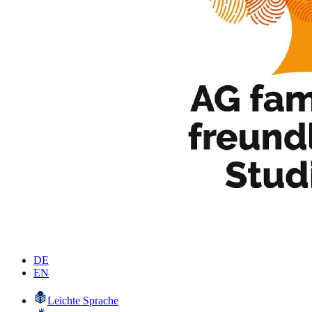
DE
EN
Leichte Sprache