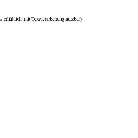
erhältlich, mit Textverarbeitung nutzbar)