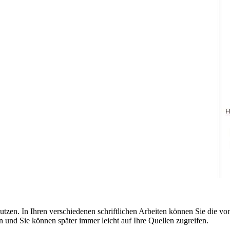
tzen. In Ihren verschiedenen schriftlichen Arbeiten können Sie die von
en und Sie können später immer leicht auf Ihre Quellen zugreifen.