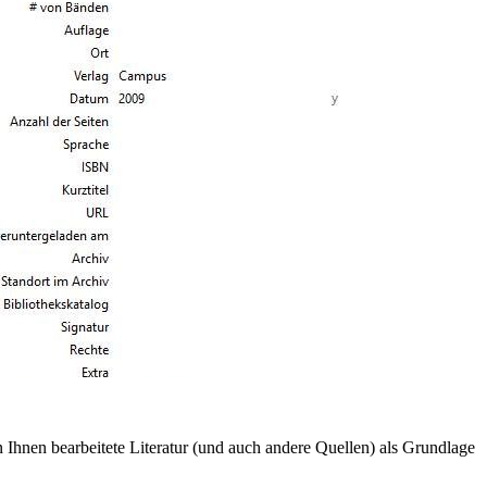
 Ihnen bearbeitete Literatur (und auch andere Quellen) als Grundlage