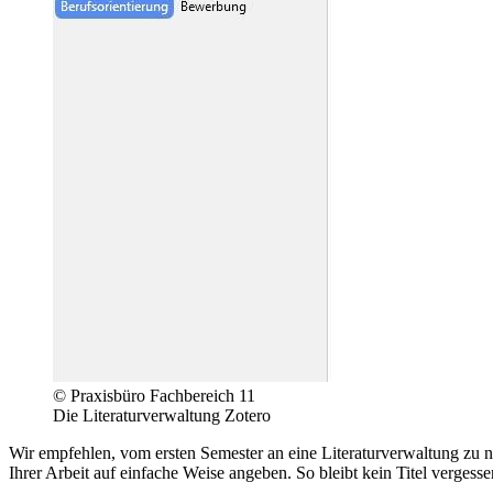
© Praxisbüro Fachbereich 11
Die Literaturverwaltung Zotero
Wir empfehlen, vom ersten Semester an eine Literaturverwaltung zu nu
Ihrer Arbeit auf einfache Weise angeben. So bleibt kein Titel vergess