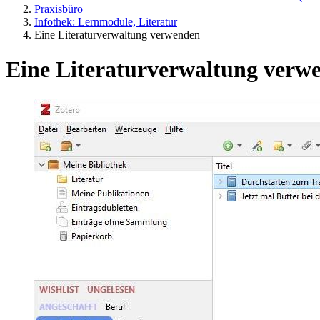
Praxisbüro
Infothek: Lernmodule, Literatur
Eine Literaturverwaltung verwenden
Eine Literaturverwaltung verw