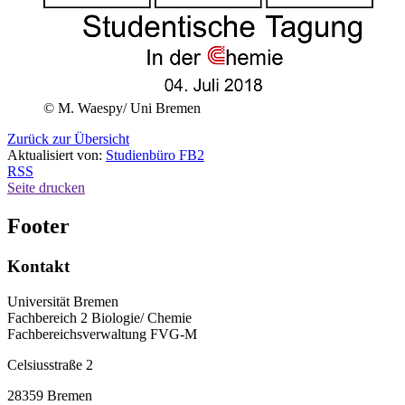
© M. Waespy/ Uni Bremen
Zurück zur Übersicht
Aktualisiert von:
Studienbüro FB2
RSS
Seite drucken
Footer
Kontakt
Universität Bremen
Fachbereich 2 Biologie/ Chemie
Fachbereichsverwaltung FVG-M
Celsiusstraße 2
28359 Bremen