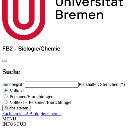
Suche
Suchbegriff
Platzhalter: Sternchen (*)
Volltext
Personen/Einrichtungen
Volltext + Personen/Einrichtungen
Fachbereich 2 Biologie/ Chemie
MENÜ
INFOS FÜR