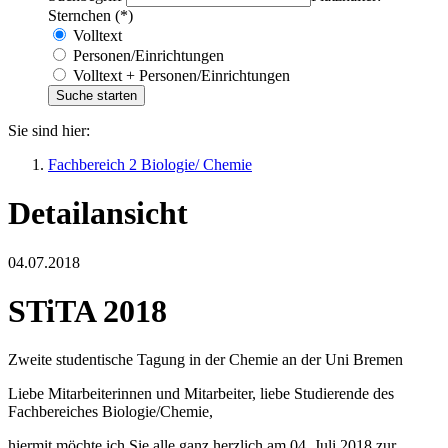
Sternchen (*)
Volltext
Personen/Einrichtungen
Volltext + Personen/Einrichtungen
Sie sind hier:
Fachbereich 2 Biologie/ Chemie
Detailansicht
04.07.2018
STiTA 2018
Zweite studentische Tagung in der Chemie an der Uni Bremen
Liebe Mitarbeiterinnen und Mitarbeiter, liebe Studierende des
Fachbereiches Biologie/Chemie,
hiermit möchte ich Sie alle ganz herzlich am 04. Juli 2018 zur