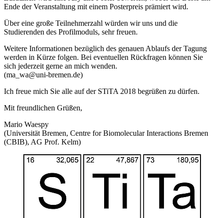
Ende der Veranstaltung mit einem Posterpreis prämiert wird.
Über eine große Teilnehmerzahl würden wir uns und die
Studierenden des Profilmoduls, sehr freuen.
Weitere Informationen bezüglich des genauen Ablaufs der Tagung
werden in Kürze folgen. Bei eventuellen Rückfragen können Sie
sich jederzeit gerne an mich wenden.
(ma_wa@uni-bremen.de)
Ich freue mich Sie alle auf der STiTA 2018 begrüßen zu dürfen.
Mit freundlichen Grüßen,
Mario Waespy
(Universität Bremen, Centre for Biomolecular Interactions Bremen
(CBIB), AG Prof. Kelm)