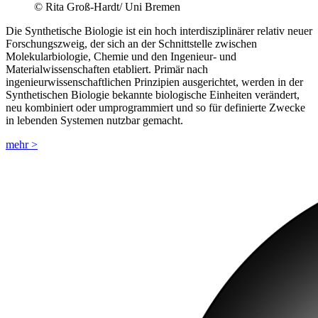
© Rita Groß-Hardt/ Uni Bremen
Die Synthetische Biologie ist ein hoch interdisziplinärer relativ neuer
Forschungszweig, der sich an der Schnittstelle zwischen
Molekularbiologie, Chemie und den Ingenieur- und
Materialwissenschaften etabliert. Primär nach
ingenieurwissenschaftlichen Prinzipien ausgerichtet, werden in der
Synthetischen Biologie bekannte biologische Einheiten verändert,
neu kombiniert oder umprogrammiert und so für definierte Zwecke
in lebenden Systemen nutzbar gemacht.
mehr >