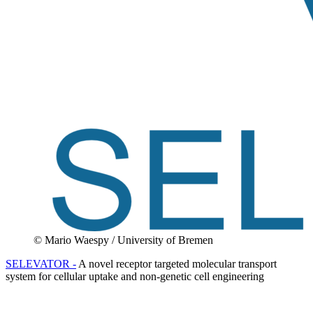
© Mario Waespy / University of Bremen
SELEVATOR -
A novel receptor targeted molecular transport
system for cellular uptake and non-genetic cell engineering