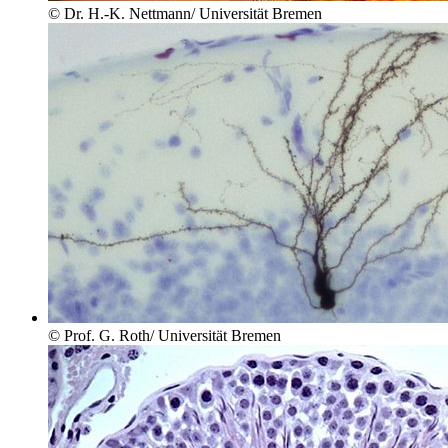
© Dr. H.-K. Nettmann/ Universität Bremen
© Prof. G. Roth/ Universität Bremen