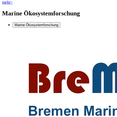
mehr>
Marine Ökosystemforschung
Marine Ökosystemforschung