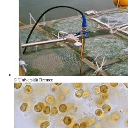
© Universität Bremen