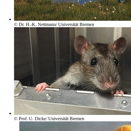
© Dr. H.-K. Nettmann/ Universität Bremen
© Prof. U. Dicke/ Universität Bremen