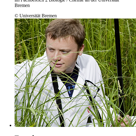
Bremen
© Universität Bremen