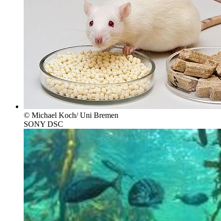
© Michael Koch/ Uni Bremen
SONY DSC