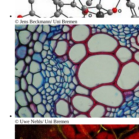
© Jens Beckmann/ Uni Bremen
© Uwe Nehls/ Uni Bremen