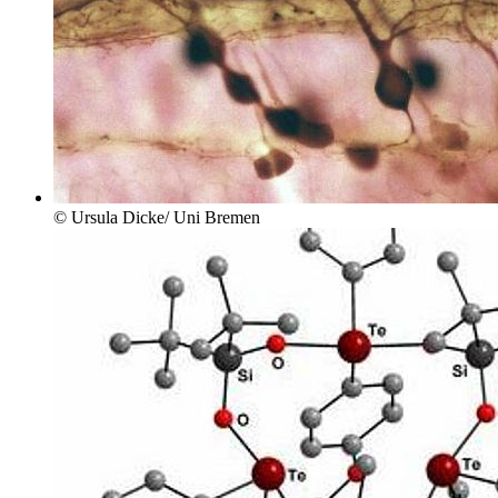
© Ursula Dicke/ Uni Bremen