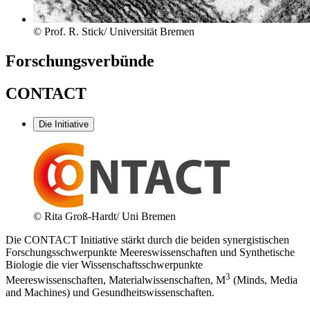
© Prof. R. Stick/ Universität Bremen
Forschungsverbünde
CONTACT
Die Initiative
© Rita Groß-Hardt/ Uni Bremen
Die CONTACT Initiative stärkt durch die beiden synergistischen
Forschungsschwerpunkte Meereswissenschaften und Synthetische
Biologie die vier Wissenschaftsschwerpunkte
3
Meereswissenschaften, Materialwissenschaften, M
(Minds, Media
and Machines) und Gesundheitswissenschaften.