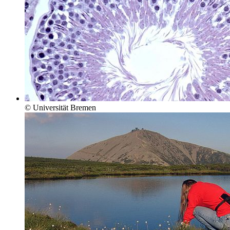
© Universität Bremen