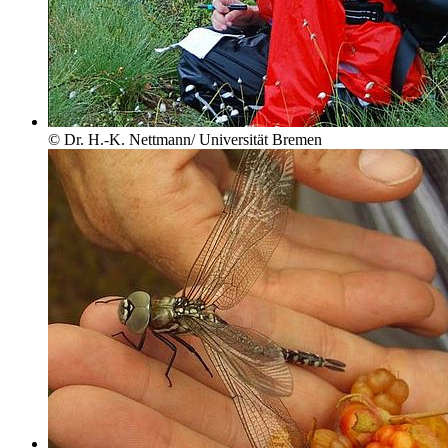
© Dr. H.-K. Nettmann/ Universität Bremen