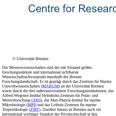
© Universität Bremen
Die Meereswissenschaften sind der mit Abstand größte,
forschungsstärkste und international sichtbarste
Wissenschaftsschwerpunkt innerhalb der Bremer
Forschungslandschaft. Er ist geprägt durch das Zentrum für Marine
Umweltwissenschaften (
MARUM
) an der Universität Bremen
sowie durch die drei außeruniversitären Forschungsinstitutionen, das
Alfred-Wegener‐Institut Helmholtz-Zentrum für Polar- und
Meeresforschung (
AWI
), das Max-Planck‐Institut für marine
Mikrobiologie (
MPI
) und das Leibniz-Zentrum für marine
Tropenökologie (
ZMT
). Darüber hinaus ist Bremen auch ein
international wichtiger Standort der Privatwirtschaft in den