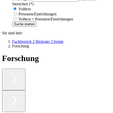
Sternchen (*)
Volltext
Personen/Einrichtungen
Volltext + Personen/Einrichtungen
Sie sind hier:
Fachbereich 2 Biologie/ Chemie
Forschung
Forschung