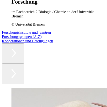
Forschung
im Fachbereich 2 Biologie / Chemie an der Universität
Bremen
© Universität Bremen
Forschungsinstitute und -zentren
Forschungsgruppen (A-Z)
Kooperationen und Beteiligungen