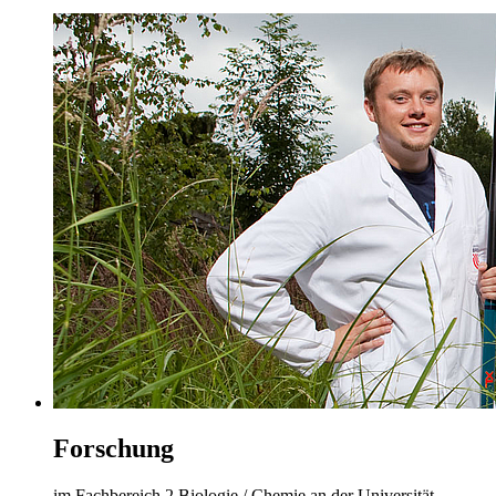
Forschung
im Fachbereich 2 Biologie / Chemie an der Universität