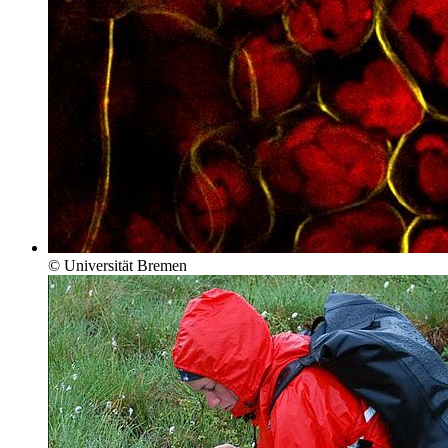
© Universität Bremen