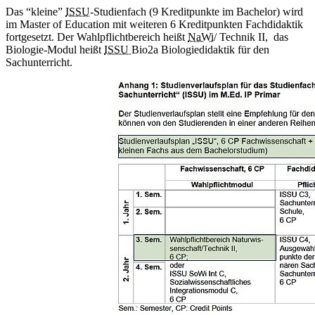
Das “kleine”
ISSU
-Studienfach (9 Kreditpunkte im Bachelor) wird
im Master of Education mit weiteren 6 Kreditpunkten Fachdidaktik
fortgesetzt. Der Wahlpflichtbereich heißt
NaWi
/ Technik II, das
Biologie-Modul heißt
ISSU
Bio2a Biologiedidaktik für den
Sachunterricht.