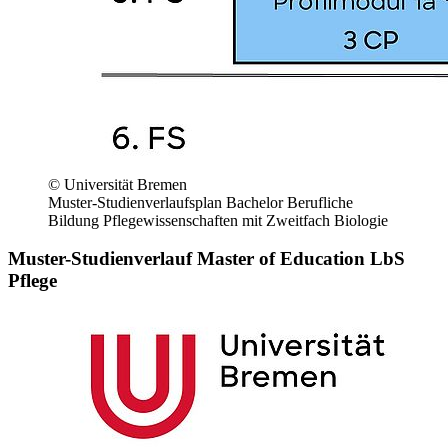
© Universität Bremen
Muster-Studienverlaufsplan Bachelor Berufliche
Bildung Pflegewissenschaften mit Zweitfach Biologie
Muster-Studienverlauf Master of Education LbS
Pflege