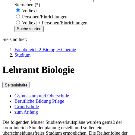
Sternchen (*)
Volltext
Personen/Einrichtungen
Volltext + Personen/Einrichtungen
Sie sind hier:
Fachbereich 2 Biologie/ Chemie
Studium
Lehramt Biologie
Seiteninhalte
Gymnasium und Oberschule
Berufliche Bildung Pflege
Grundschule
zum Anfang
Die folgenden Muster-Studienverlaufspläne wurden gemäß der
koordinierten Stundenplanung erstellt und sollten ein
überschneidungsfreies Studium ermöglichen. Die Reihenfolge der