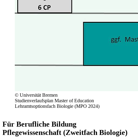
© Universität Bremen
Studienverlaufsplan Master of Education
Lehramtsoptionsfach Biologie (MPO 2024)
#berufliche-bildung-pflege
Für Berufliche Bildung
Pflegewissenschaft (Zweitfach Biologie)