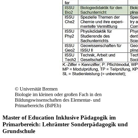
© Universität Bremen
Biologie im kleinen oder großen Fach in den
Bildungswissenschaften des Elementar- und
Primarbereichs (BiPEb)
Master of Education Inklusive Pädagogik im
Primarbereich: Lehrämter Sonderpädagogik und
Grundschule