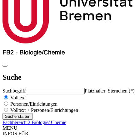
Suche
Suchbegriff
Platzhalter: Sternchen (*)
Volltext
Personen/Einrichtungen
Volltext + Personen/Einrichtungen
Fachbereich 2 Biologie/ Chemie
MENÜ
INFOS FÜR