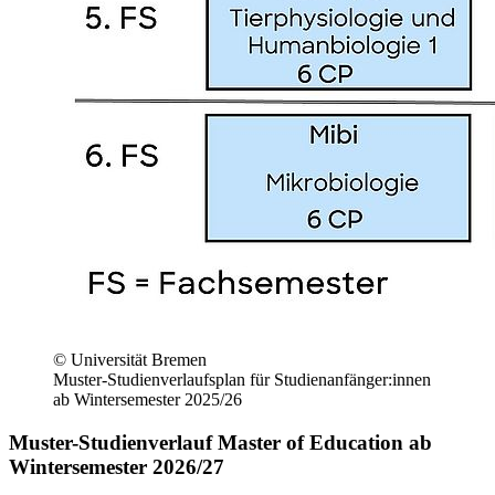
© Universität Bremen
Muster-Studienverlaufsplan für Studienanfänger:innen
ab Wintersemester 2025/26
Muster-Studienverlauf Master of Education ab
Wintersemester 2026/27