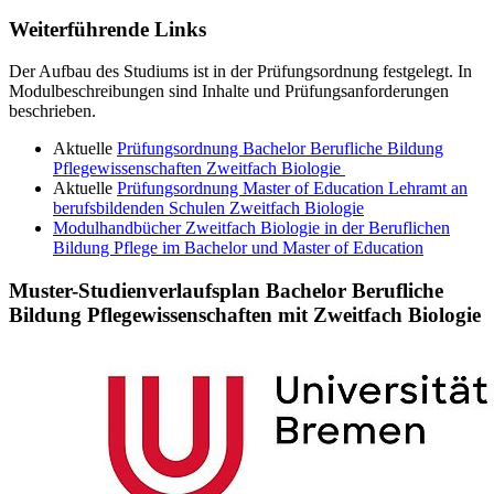
Weiterführende Links
Der Aufbau des Studiums ist in der Prüfungsordnung festgelegt. In
Modulbeschreibungen sind Inhalte und Prüfungsanforderungen
beschrieben.
Aktuelle
Prüfungsordnung Bachelor Berufliche Bildung
Pflegewissenschaften Zweitfach Biologie
Aktuelle
Prüfungsordnung Master of Education Lehramt an
berufsbildenden Schulen Zweitfach Biologie
Modulhandbücher Zweitfach Biologie in der Beruflichen
Bildung Pflege im Bachelor und Master of Education
Muster-Studienverlaufsplan Bachelor Berufliche
Bildung Pflegewissenschaften mit Zweitfach Biologie