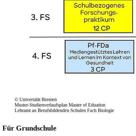
© Universität Bremen
Muster-Studienverlaufsplan Master of Eduation
Lehramt an Berufsbildenden Schulen Fach Biologie
#grundschule
Für Grundschule