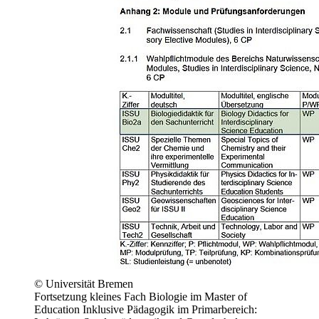
© Universität Bremen
Fortsetzung kleines Fach Biologie im Master of
Education Inklusive Pädagogik im Primarbereich: