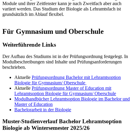
Module und ihrer Zeitfenster kann je nach Zweitfach aber auch
variiert werden. Das Studium der Biologie als Lehramtsfach ist
grundsätzlich im Ablauf flexibel.
#gymnasium-und-oberschule
Für Gymnasium und Oberschule
Weiterführende Links
Der Aufbau des Studiums ist in der Prüfungsordnung festgelegt. In
Modulbeschreibungen sind Inhalte und Prüfungsanforderungen
beschrieben.
Aktuelle
Prüfungsordnung Bachelor mit Lehramtsoption
Biologie für Gymnasium/ Oberschule
Aktuelle
Prüfungsordnung Master of Education mit
Lehramtsoption Biologie für Gymnasium/ Oberschule
Modulhandbücher Lehramtsoption Biologie im Bachelor und
Master of Education
Bachelorarbeit in der Biologie
Muster-Studienverlauf Bachelor Lehramtsoption
Biologie ab Wintersemester 2025/26