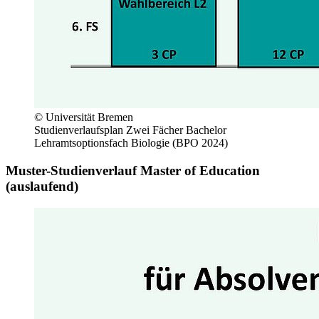
© Universität Bremen
Studienverlaufsplan Zwei Fächer Bachelor
Lehramtsoptionsfach Biologie (BPO 2024)
Muster-Studienverlauf Master of Education
(auslaufend)