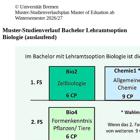
© Universität Bremen
Muster-Studienverlaufsplan Master of Eduation ab
Wintersemester 2026/27
Muster-Studienverlauf Bachelor Lehramtsoption
Biologie (auslaufend)