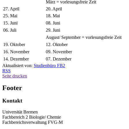
März = vorlesungsfreie Zeit
27. April
20. April
25. Mai
18. Mai
15. Juni
08. Juni
06. Juli
29. Juni
August/ September = vorlesungsfreie Zeit
19. Oktober
12. Oktober
16. November
09. November
14. Dezember
07. Dezember
Aktualisiert von:
Studienbüro FB2
RSS
Seite drucken
Footer
Kontakt
Universität Bremen
Fachbereich 2 Biologie/ Chemie
Fachbereichsverwaltung FVG-M