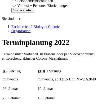
Personen/Einrichtungen
Volltext + Personen/Einrichtungen
Sie sind hier:
Fachbereich 2 Biologie/ Chemie
Organisation
Terminplanung 2022
Termine unter Vorbehalt. In Präsenz oder per Videokonferenz,
entsprechend aktueller Corona-Maßnahmen.
AS
Sitzung
FBR
2 Sitzung
mittwochs
mittwochs, ab 12:15 Uhr, NW2 A2040
26. Januar
19. Januar
23. Februar
16. Februar