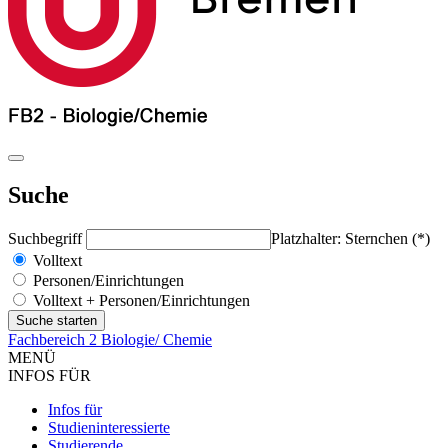
Suche
Suchbegriff
Platzhalter: Sternchen (*)
Volltext
Personen/Einrichtungen
Volltext + Personen/Einrichtungen
Fachbereich 2 Biologie/ Chemie
MENÜ
INFOS FÜR
Infos für
Studieninteressierte
Studierende