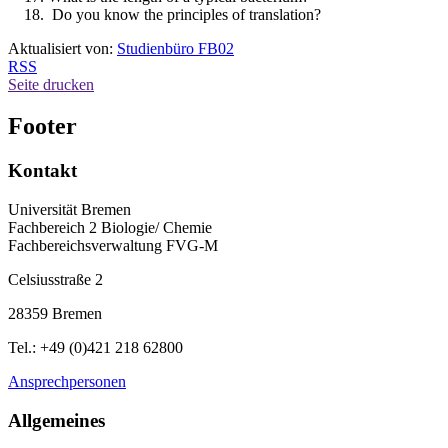
Do you know the principles of translation?
Aktualisiert von:
Studienbüro FB02
RSS
Seite drucken
Footer
Kontakt
Universität Bremen
Fachbereich 2 Biologie/ Chemie
Fachbereichsverwaltung FVG-M
Celsiusstraße 2
28359 Bremen
Tel.: +49 (0)421 218 62800
Ansprechpersonen
Allgemeines