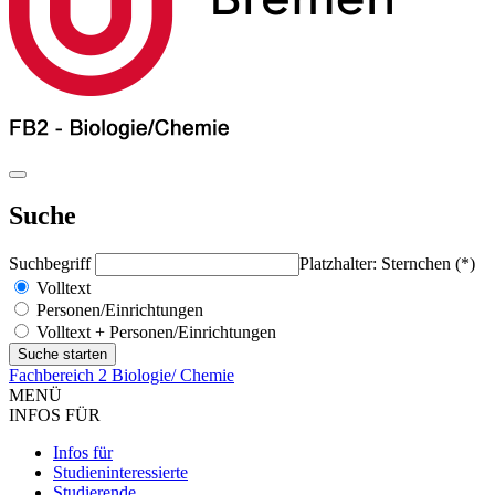
Suche
Suchbegriff
Platzhalter: Sternchen (*)
Volltext
Personen/Einrichtungen
Volltext + Personen/Einrichtungen
Fachbereich 2 Biologie/ Chemie
MENÜ
INFOS FÜR
Infos für
Studieninteressierte
Studierende