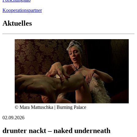
Kooperationspartner
Aktuelles
© Mara Mattuschka | Burning Palace
02.09.2026
drunter nackt – naked underneath