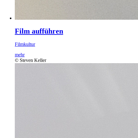
Film aufführen
Filmkultur
mehr
© Steven Keller