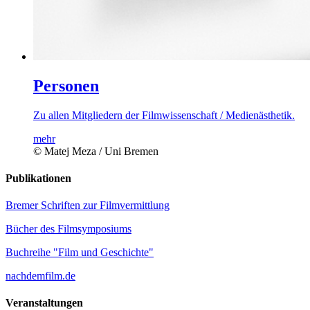
Personen
Zu allen Mitgliedern der Filmwissenschaft / Medienästhetik.
mehr
© Matej Meza / Uni Bremen
Publikationen
Bremer Schriften zur Filmvermittlung
Bücher des Filmsymposiums
Buchreihe "Film und Geschichte"
nachdemfilm.de
Veranstaltungen