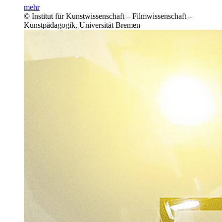
mehr
© Institut für Kunstwissenschaft – Filmwissenschaft –
Kunstpädagogik, Universität Bremen