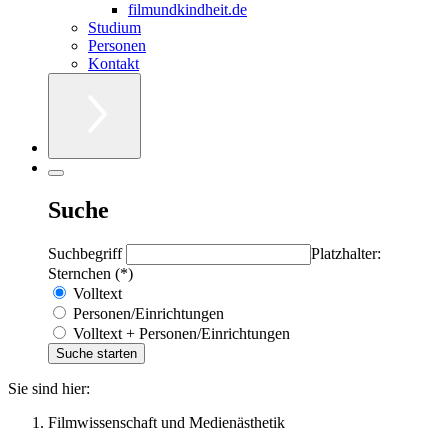
filmundkindheit.de
Studium
Personen
Kontakt
Suche
Suchbegriff
Platzhalter:
Sternchen (*)
Volltext
Personen/Einrichtungen
Volltext + Personen/Einrichtungen
Sie sind hier:
Filmwissenschaft und Medienästhetik