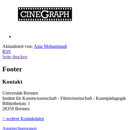
Aktualisiert von:
Ania Mohammadi
RSS
Seite drucken
Footer
Kontakt
Universität Bremen
Institut für Kunstwissenschaft - Filmwissenschaft - Kunstpädagogik
Bibliothekstr. 1
28359 Bremen
> weitere Kontakdaten
Ansprechpersonen