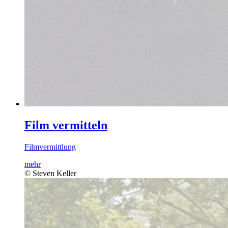
Film vermitteln
Filmvermittlung
mehr
© Steven Keller