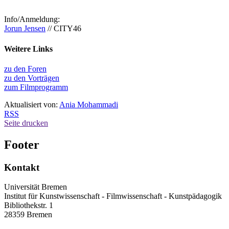
Info/Anmeldung:
Jorun Jensen
// CITY46
Weitere Links
zu den Foren
zu den Vorträgen
zum Filmprogramm
Aktualisiert von:
Ania Mohammadi
RSS
Seite drucken
Footer
Kontakt
Universität Bremen
Institut für Kunstwissenschaft - Filmwissenschaft - Kunstpädagogik
Bibliothekstr. 1
28359 Bremen