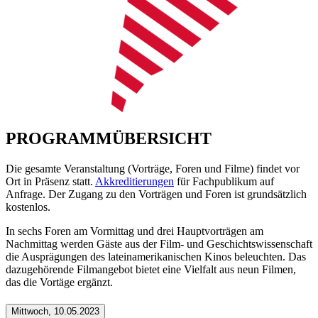
PROGRAMMÜBERSICHT
Die gesamte Veranstaltung (Vorträge, Foren und Filme) findet vor
Ort in Präsenz statt.
Akkreditierungen
für Fachpublikum auf
Anfrage. Der Zugang zu den Vorträgen und Foren ist grundsätzlich
kostenlos.
In sechs Foren am Vormittag und drei Hauptvorträgen am
Nachmittag werden Gäste aus der Film- und Geschichtswissenschaft
die Ausprägungen des lateinamerikanischen Kinos beleuchten. Das
dazugehörende Filmangebot bietet eine Vielfalt aus neun Filmen,
das die Vortäge ergänzt.
Mittwoch, 10.05.2023