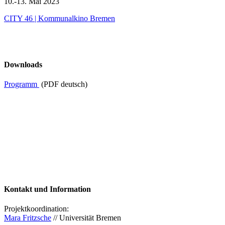
10.-13. Mai 2023
CITY 46 | Kommunalkino Bremen
Downloads
Programm
(PDF deutsch)
Kontakt und Information
Projektkoordination:
Mara Fritzsche
// Universität Bremen