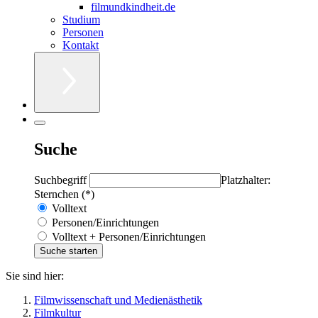
filmundkindheit.de
Studium
Personen
Kontakt
Suche
Suchbegriff
Platzhalter:
Sternchen (*)
Volltext
Personen/Einrichtungen
Volltext + Personen/Einrichtungen
Sie sind hier:
Filmwissenschaft und Medienästhetik
Filmkultur