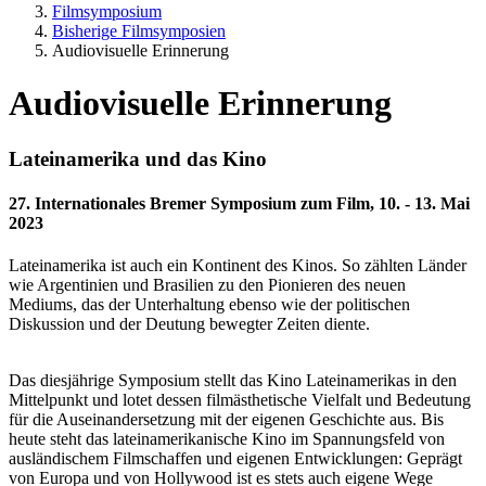
Filmsymposium
Bisherige Filmsymposien
Audiovisuelle Erinnerung
Audiovisuelle Erinnerung
Lateinamerika und das Kino
27. Internationales Bremer Symposium zum Film, 10. - 13. Mai
2023
Lateinamerika ist auch ein Kontinent des Kinos. So zählten Länder
wie Argentinien und Brasilien zu den Pionieren des neuen
Mediums, das der Unterhaltung ebenso wie der politischen
Diskussion und der Deutung bewegter Zeiten diente.
Das diesjährige Symposium stellt das Kino Lateinamerikas in den
Mittelpunkt und lotet dessen filmästhetische Vielfalt und Bedeutung
für die Auseinandersetzung mit der eigenen Geschichte aus. Bis
heute steht das lateinamerikanische Kino im Spannungsfeld von
ausländischem Filmschaffen und eigenen Entwicklungen: Geprägt
von Europa und von Hollywood ist es stets auch eigene Wege