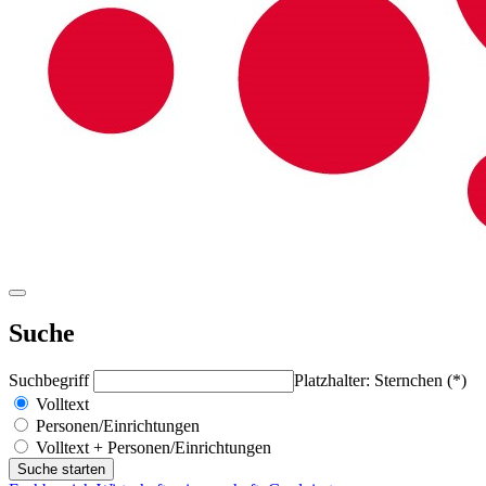
Suche
Suchbegriff
Platzhalter: Sternchen (*)
Volltext
Personen/Einrichtungen
Volltext + Personen/Einrichtungen