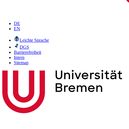
DE
EN
Leichte Sprache
DGS
Barrierefreiheit
Intern
Sitemap