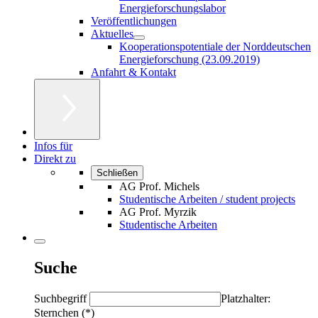
Energieforschungslabor
Veröffentlichungen
Aktuelles
Kooperationspotentiale der Norddeutschen
Energieforschung (23.09.2019)
Anfahrt & Kontakt
Infos für
Direkt zu
Schließen
AG Prof. Michels
Studentische Arbeiten / student projects
AG Prof. Myrzik
Studentische Arbeiten
Suche
Suchbegriff
Platzhalter:
Sternchen (*)