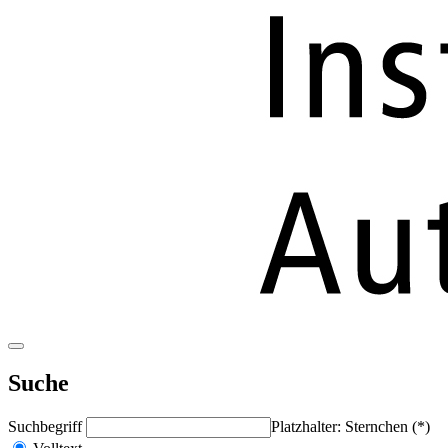
Suche
Suchbegriff
Platzhalter: Sternchen (*)