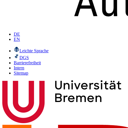
DE
EN
Leichte Sprache
DGS
Barrierefreiheit
Intern
Sitemap