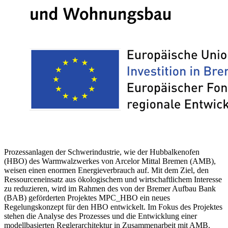
Prozessanlagen der Schwerindustrie, wie der Hubbalkenofen
(HBO) des Warmwalzwerkes von Arcelor Mittal Bremen (AMB),
weisen einen enormen Energieverbrauch auf. Mit dem Ziel, den
Ressourceneinsatz aus ökologischem und wirtschaftlichem Interesse
zu reduzieren, wird im Rahmen des von der Bremer Aufbau Bank
(BAB) geförderten Projektes MPC_HBO ein neues
Regelungskonzept für den HBO entwickelt. Im Fokus des Projektes
stehen die Analyse des Prozesses und die Entwicklung einer
modellbasierten Reglerarchitektur in Zusammenarbeit mit AMB.