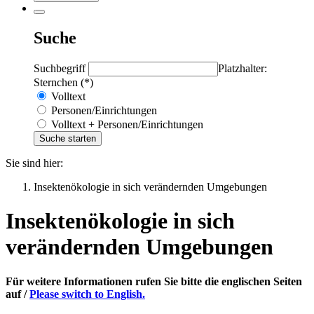
Suche
Suchbegriff
Platzhalter:
Sternchen (*)
Volltext
Personen/Einrichtungen
Volltext + Personen/Einrichtungen
Sie sind hier:
Insektenökologie in sich verändernden Umgebungen
Insektenökologie in sich
verändernden Umgebungen
Für weitere Informationen rufen Sie bitte die englischen Seiten
auf /
Please switch to English.