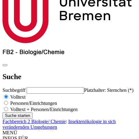
Suche
Suchbegriff
Platzhalter: Sternchen (*)
Volltext
Personen/Einrichtungen
Volltext + Personen/Einrichtungen
Fachbereich 2 Biologie/ Chemie
:
Insektenökologie in sich
verändernden Umgebungen
MENÜ
INFOS FÜR