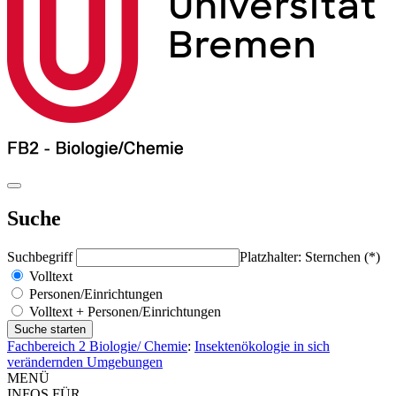
Suche
Suchbegriff
Platzhalter: Sternchen (*)
Volltext
Personen/Einrichtungen
Volltext + Personen/Einrichtungen
Fachbereich 2 Biologie/ Chemie
:
Insektenökologie in sich
verändernden Umgebungen
MENÜ
INFOS FÜR