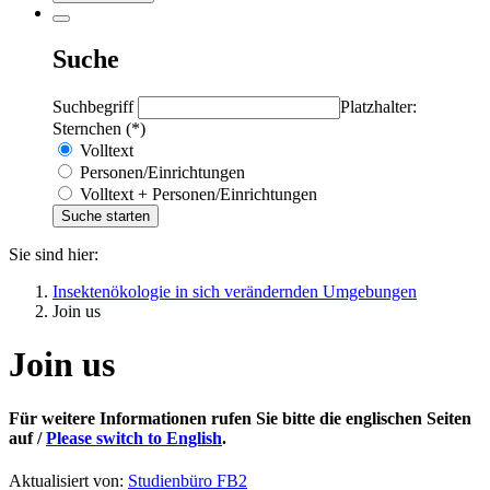
Suche
Suchbegriff
Platzhalter:
Sternchen (*)
Volltext
Personen/Einrichtungen
Volltext + Personen/Einrichtungen
Sie sind hier:
Insektenökologie in sich verändernden Umgebungen
Join us
Join us
Für weitere Informationen rufen Sie bitte die englischen Seiten
auf /
Please switch to English
.
Aktualisiert von:
Studienbüro FB2