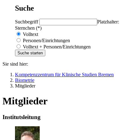
Suche
Suchbegriff
Platzhalter:
Sternchen (*)
Volltext
Personen/Einrichtungen
Volltext + Personen/Einrichtungen
Sie sind hier:
Kompetenzzentrum für Klinische Studien Bremen
Biometrie
Mitglieder
Mitglieder
Institutsleitung