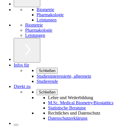
Biometrie
Pharmakologie
Leistungen
Biometrie
Pharmakologie
Leistungen
Infos für
Schließen
Studieninteressierte, allgemein
Studierende
Direkt zu
Schließen
Lehre und Weiterbildung
M.Sc. Medical Biometry/Biostatitics
Statistische Beratung
Rechtliches und Datenschutz
Datenschutzerklärung