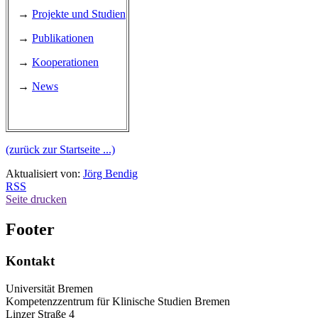
→
Projekte und Studien
→
Publikationen
→
Kooperationen
→
News
(zurück zur Startseite ...)
Aktualisiert von:
Jörg Bendig
RSS
Seite drucken
Footer
Kontakt
Universität Bremen
Kompetenzzentrum für Klinische Studien Bremen
Linzer Straße 4