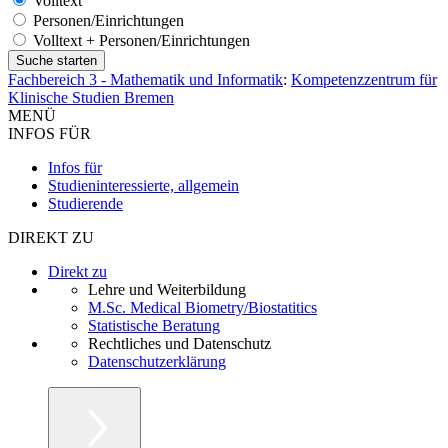
Volltext
Personen/Einrichtungen
Volltext + Personen/Einrichtungen
Fachbereich 3 - Mathematik und Informatik
:
Kompetenzzentrum für
Klinische Studien Bremen
MENÜ
INFOS FÜR
Infos für
Studieninteressierte, allgemein
Studierende
DIREKT ZU
Direkt zu
Lehre und Weiterbildung
M.Sc. Medical Biometry/Biostatitics
Statistische Beratung
Rechtliches und Datenschutz
Datenschutzerklärung